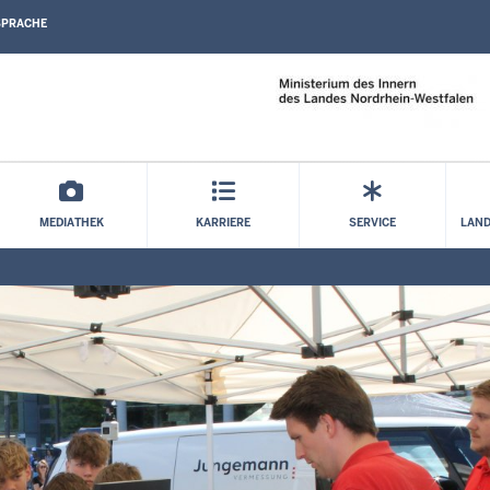
SPRACHE
Direkt zum Inhalt
MEDIATHEK
KARRIERE
SERVICE
LAND