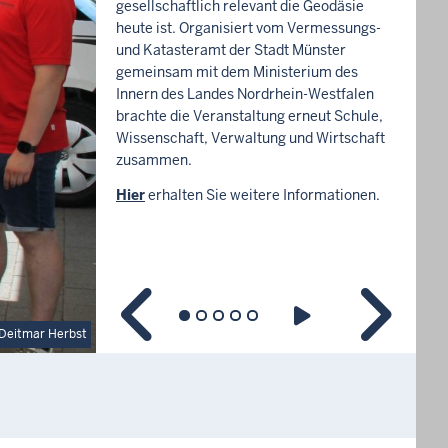
gesellschaftlich relevant die Geodäsie
heute ist. Organisiert vom Vermessungs-
und Katasteramt der Stadt Münster
gemeinsam mit dem Ministerium des
Innern des Landes Nordrhein-Westfalen
brachte die Veranstaltung erneut Schule,
Wissenschaft, Verwaltung und Wirtschaft
zusammen.
Hier
erhalten Sie weitere Informationen.
Deitmar Herbst