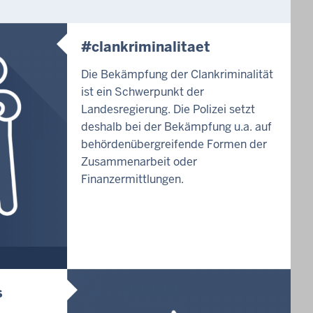
#clankriminalitaet
Die Bekämpfung der Clankriminalität
ist ein Schwerpunkt der
Landesregierung. Die Polizei setzt
deshalb bei der Bekämpfung u.a. auf
behördenübergreifende Formen der
Zusammenarbeit oder
Finanzermittlungen.
s