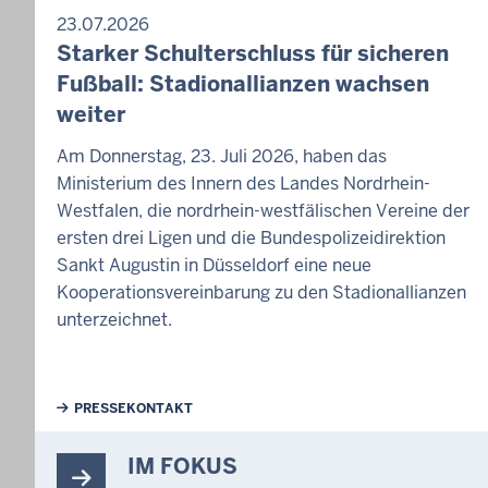
23.07.2026
Starker Schulterschluss für sicheren
Fußball: Stadionallianzen wachsen
weiter
Am Donnerstag, 23. Juli 2026, haben das
Ministerium des Innern des Landes Nordrhein-
Westfalen, die nordrhein-westfälischen Vereine der
ersten drei Ligen und die Bundespolizeidirektion
Sankt Augustin in Düsseldorf eine neue
Kooperationsvereinbarung zu den Stadionallianzen
unterzeichnet.
Weiterführende Links
PRESSEKONTAKT
IM FOKUS