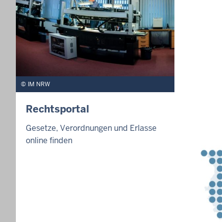
IM NRW
Rechtsportal
Gesetze, Verordnungen und Erlasse
online finden