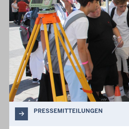
PRESSEMITTEILUNGEN