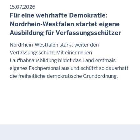
15.07.2026
Für eine wehrhafte Demokratie:
Nordrhein-Westfalen startet eigene
Ausbildung für Verfassungsschützer
Nordrhein-Westfalen stärkt weiter den
Verfassungsschutz. Mit einer neuen
Laufbahnausbildung bildet das Land erstmals
eigenes Fachpersonal aus und schützt so dauerhaft
die freiheitliche demokratische Grundordnung.