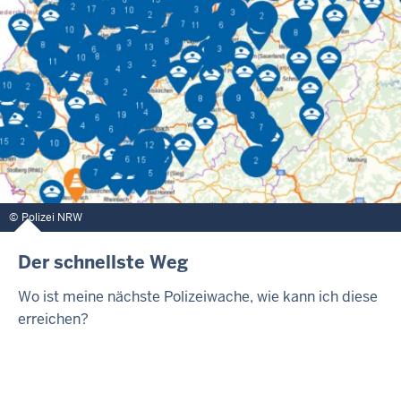
Polizei NRW
Der schnellste Weg
Wo ist meine nächste Polizeiwache, wie kann ich diese
erreichen?