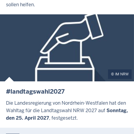
sollen helfen.
IM NRW
#landtagswahl2027
Die Landesregierung von Nordrhein-Westfalen hat den
Wahltag für die Landtagswahl NRW 2027 auf
Sonntag,
den 25. April 2027
, festgesetzt.