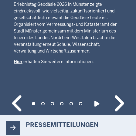
Erlebnistag Geodäsie 2026 in Münster zeigte
eindrucksvoll, wie vielseitig, zukunftsorientiert und
gesellschaftlich relevant die Geodäsie heute ist.
Organisiert vom Vermessungs- und Katasteramt der
Stadt Münster gemeinsam mit dem Ministerium des
Innern des Landes Nordrhein-Westfalen brachte die
Veranstaltung erneut Schule, Wissenschaft,
Verwaltung und Wirtschaft zusammen.
Hier
erhalten Sie weitere Informationen.
PRESSEMITTEILUNGEN