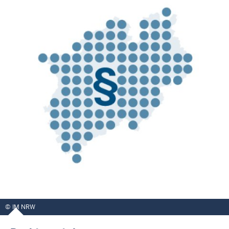
IM NRW