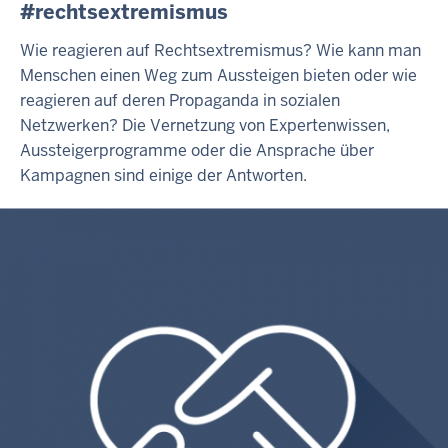
#rechtsextremismus
Wie reagieren auf Rechtsextremismus? Wie kann man
Menschen einen Weg zum Aussteigen bieten oder wie
reagieren auf deren Propaganda in sozialen
Netzwerken? Die Vernetzung von Expertenwissen,
Aussteigerprogramme oder die Ansprache über
Kampagnen sind einige der Antworten.