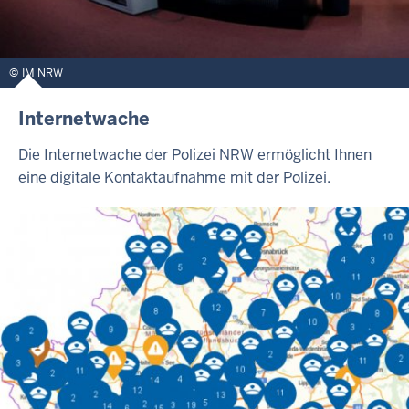
IM NRW
Internetwache
Die Internetwache der Polizei NRW ermöglicht Ihnen
eine digitale Kontaktaufnahme mit der Polizei.