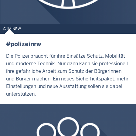
IM NRW
#polizeinrw
Die Polizei braucht für ihre Einsätze Schutz, Mobilität
und moderne Technik. Nur dann kann sie professionell
ihre gefährliche Arbeit zum Schutz der Bürgerinnen
und Bürger machen. Ein neues Sicherheitspaket, mehr
Einstellungen und neue Ausstattung sollen sie dabei
unterstützen.