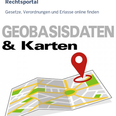
Rechtsportal
Gesetze, Verordnungen und Erlasse online finden