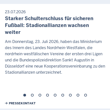
23.07.2026
Starker Schulterschluss für sicheren
Fußball: Stadionallianzen wachsen
weiter
Am Donnerstag, 23. Juli 2026, haben das Ministerium
des Innern des Landes Nordrhein-Westfalen, die
nordrhein-westfälischen Vereine der ersten drei Ligen
und die Bundespolizeidirektion Sankt Augustin in
Düsseldorf eine neue Kooperationsvereinbarung zu den
Stadionallianzen unterzeichnet.
Weiterführende Links
PRESSEKONTAKT