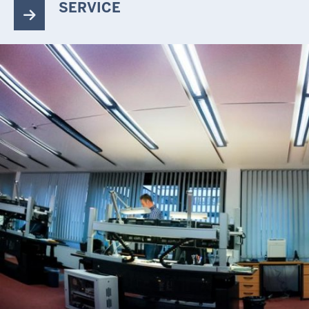
SERVICE