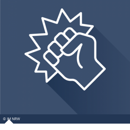
IM NRW