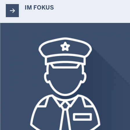
IM FOKUS