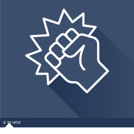
IM NRW