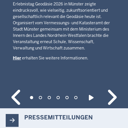
Erlebnistag Geodäsie 2026 in Münster zeigte
eindrucksvoll, wie vielseitig, zukunftsorientiert und
gesellschaftlich relevant die Geodäsie heute ist.
Organisiert vom Vermessungs- und Katasteramt der
Stadt Münster gemeinsam mit dem Ministerium des
Innern des Landes Nordrhein-Westfalen brachte die
Veranstaltung erneut Schule, Wissenschaft,
Verwaltung und Wirtschaft zusammen.
Hier
erhalten Sie weitere Informationen.
PRESSEMITTEILUNGEN