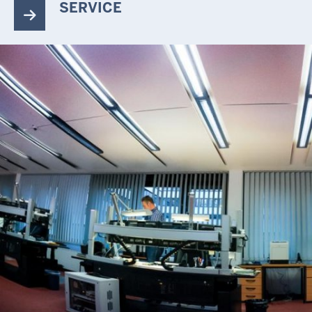
SERVICE