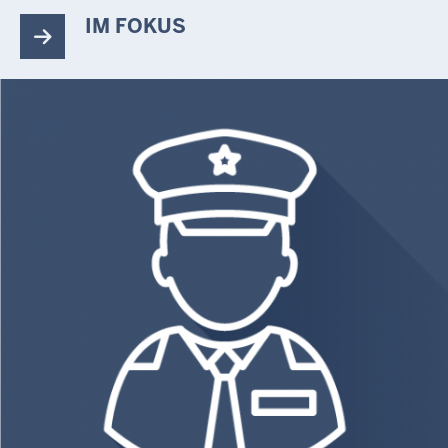
IM FOKUS