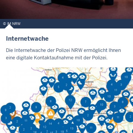
IM NRW
Internetwache
Die Internetwache der Polizei NRW ermöglicht Ihnen
eine digitale Kontaktaufnahme mit der Polizei.