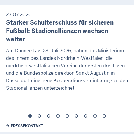
23.07.2026
Starker Schulterschluss für sicheren
Fußball: Stadionallianzen wachsen
weiter
Am Donnerstag, 23. Juli 2026, haben das Ministerium
des Innern des Landes Nordrhein-Westfalen, die
nordrhein-westfälischen Vereine der ersten drei Ligen
und die Bundespolizeidirektion Sankt Augustin in
Düsseldorf eine neue Kooperationsvereinbarung zu den
Stadionallianzen unterzeichnet.
Weiterführende Links
PRESSEKONTAKT