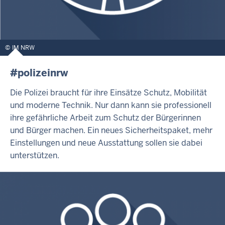
IM NRW
#polizeinrw
Die Polizei braucht für ihre Einsätze Schutz, Mobilität
und moderne Technik. Nur dann kann sie professionell
ihre gefährliche Arbeit zum Schutz der Bürgerinnen
und Bürger machen. Ein neues Sicherheitspaket, mehr
Einstellungen und neue Ausstattung sollen sie dabei
unterstützen.