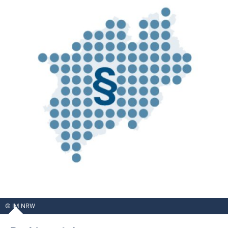
IM NRW