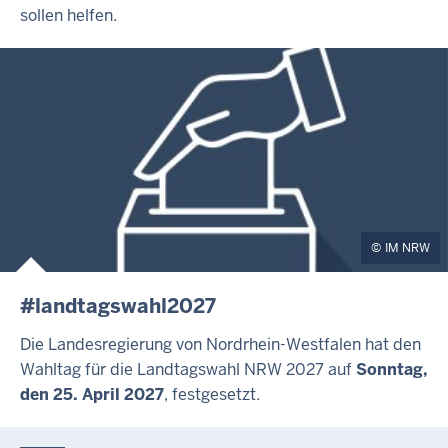
sollen helfen.
IM NRW
#landtagswahl2027
Die Landesregierung von Nordrhein-Westfalen hat den
Wahltag für die Landtagswahl NRW 2027 auf
Sonntag,
den 25. April 2027
, festgesetzt.