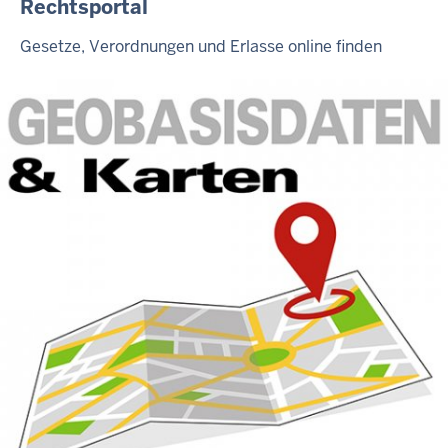
Rechtsportal
Gesetze, Verordnungen und Erlasse online finden