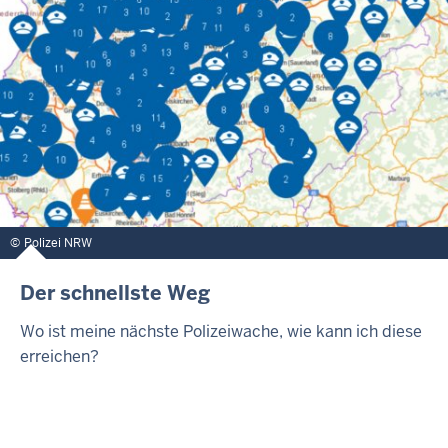
Polizei NRW
Der schnellste Weg
Wo ist meine nächste Polizeiwache, wie kann ich diese
erreichen?