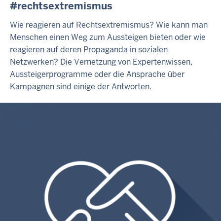
#rechtsextremismus
Wie reagieren auf Rechtsextremismus? Wie kann man
Menschen einen Weg zum Aussteigen bieten oder wie
reagieren auf deren Propaganda in sozialen
Netzwerken? Die Vernetzung von Expertenwissen,
Aussteigerprogramme oder die Ansprache über
Kampagnen sind einige der Antworten.