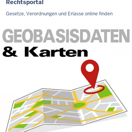
Rechtsportal
Gesetze, Verordnungen und Erlasse online finden