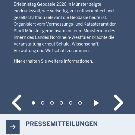
Erlebnistag Geodäsie 2026 in Münster zeigte
eindrucksvoll, wie vielseitig, zukunftsorientiert und
gesellschaftlich relevant die Geodäsie heute ist.
Organisiert vom Vermessungs- und Katasteramt der
Stadt Münster gemeinsam mit dem Ministerium des
Innern des Landes Nordrhein-Westfalen brachte die
Veranstaltung erneut Schule, Wissenschaft,
Verwaltung und Wirtschaft zusammen.
Hier
erhalten Sie weitere Informationen.
PRESSEMITTEILUNGEN