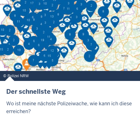
Polizei NRW
Der schnellste Weg
Wo ist meine nächste Polizeiwache, wie kann ich diese
erreichen?