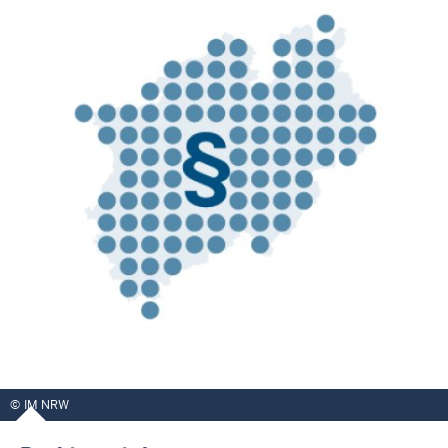
IM NRW