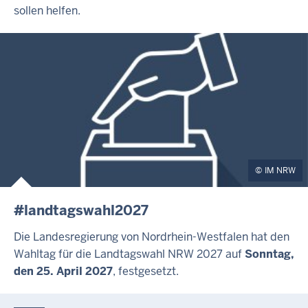
sollen helfen.
IM NRW
#landtagswahl2027
Die Landesregierung von Nordrhein-Westfalen hat den
Wahltag für die Landtagswahl NRW 2027 auf
Sonntag,
den 25. April 2027
, festgesetzt.