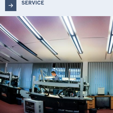
SERVICE