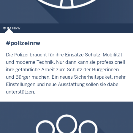
IM NRW
#polizeinrw
Die Polizei braucht für ihre Einsätze Schutz, Mobilität
und moderne Technik. Nur dann kann sie professionell
ihre gefährliche Arbeit zum Schutz der Bürgerinnen
und Bürger machen. Ein neues Sicherheitspaket, mehr
Einstellungen und neue Ausstattung sollen sie dabei
unterstützen.