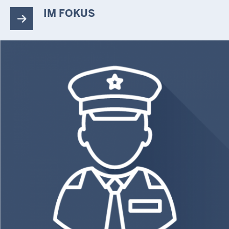
IM FOKUS