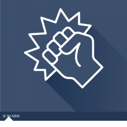
IM NRW