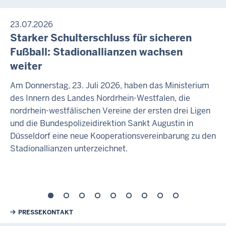
23.07.2026
Starker Schulterschluss für sicheren
Fußball: Stadionallianzen wachsen
weiter
Am Donnerstag, 23. Juli 2026, haben das Ministerium
des Innern des Landes Nordrhein-Westfalen, die
nordrhein-westfälischen Vereine der ersten drei Ligen
und die Bundespolizeidirektion Sankt Augustin in
Düsseldorf eine neue Kooperationsvereinbarung zu den
Stadionallianzen unterzeichnet.
Weiterführende Links
PRESSEKONTAKT