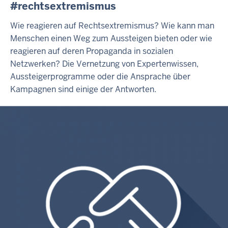
#rechtsextremismus
Wie reagieren auf Rechtsextremismus? Wie kann man
Menschen einen Weg zum Aussteigen bieten oder wie
reagieren auf deren Propaganda in sozialen
Netzwerken? Die Vernetzung von Expertenwissen,
Aussteigerprogramme oder die Ansprache über
Kampagnen sind einige der Antworten.