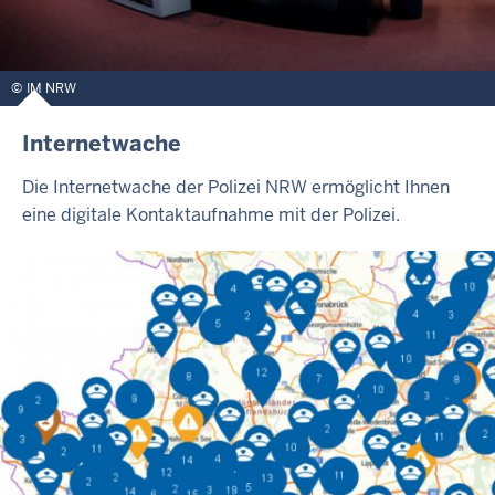
IM NRW
Internetwache
Die Internetwache der Polizei NRW ermöglicht Ihnen
eine digitale Kontaktaufnahme mit der Polizei.