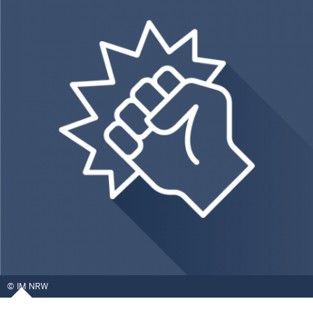
IM NRW