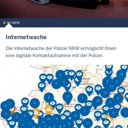
IM NRW
Internetwache
Die Internetwache der Polizei NRW ermöglicht Ihnen
eine digitale Kontaktaufnahme mit der Polizei.