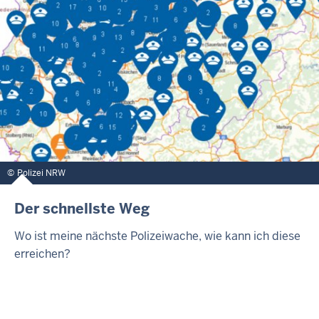
Polizei NRW
Der schnellste Weg
Wo ist meine nächste Polizeiwache, wie kann ich diese
erreichen?