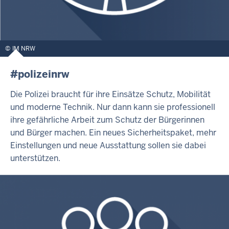
IM NRW
#polizeinrw
Die Polizei braucht für ihre Einsätze Schutz, Mobilität
und moderne Technik. Nur dann kann sie professionell
ihre gefährliche Arbeit zum Schutz der Bürgerinnen
und Bürger machen. Ein neues Sicherheitspaket, mehr
Einstellungen und neue Ausstattung sollen sie dabei
unterstützen.