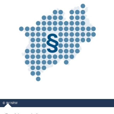
IM NRW