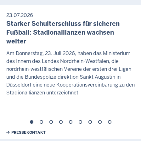
23.07.2026
Starker Schulterschluss für sicheren
Fußball: Stadionallianzen wachsen
weiter
Am Donnerstag, 23. Juli 2026, haben das Ministerium
des Innern des Landes Nordrhein-Westfalen, die
nordrhein-westfälischen Vereine der ersten drei Ligen
und die Bundespolizeidirektion Sankt Augustin in
Düsseldorf eine neue Kooperationsvereinbarung zu den
Stadionallianzen unterzeichnet.
Weiterführende Links
PRESSEKONTAKT