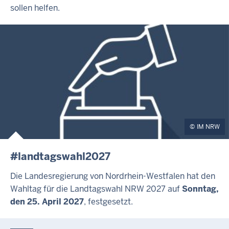
sollen helfen.
IM NRW
#landtagswahl2027
Die Landesregierung von Nordrhein-Westfalen hat den
Wahltag für die Landtagswahl NRW 2027 auf
Sonntag,
den 25. April 2027
, festgesetzt.