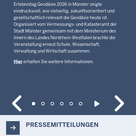
Erlebnistag Geodäsie 2026 in Münster zeigte
eindrucksvoll, wie vielseitig, zukunftsorientiert und
gesellschaftlich relevant die Geodäsie heute ist.
Organisiert vom Vermessungs- und Katasteramt der
Stadt Münster gemeinsam mit dem Ministerium des
Innern des Landes Nordrhein-Westfalen brachte die
Veranstaltung erneut Schule, Wissenschaft,
Verwaltung und Wirtschaft zusammen.
Hier
erhalten Sie weitere Informationen.
PRESSEMITTEILUNGEN