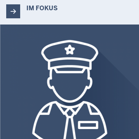
IM FOKUS