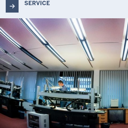
SERVICE