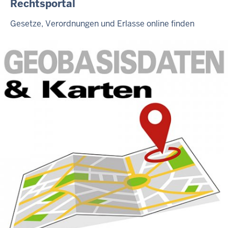
Rechtsportal
Gesetze, Verordnungen und Erlasse online finden