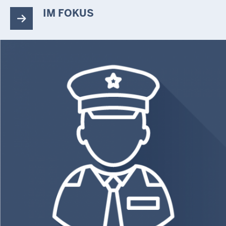
IM FOKUS