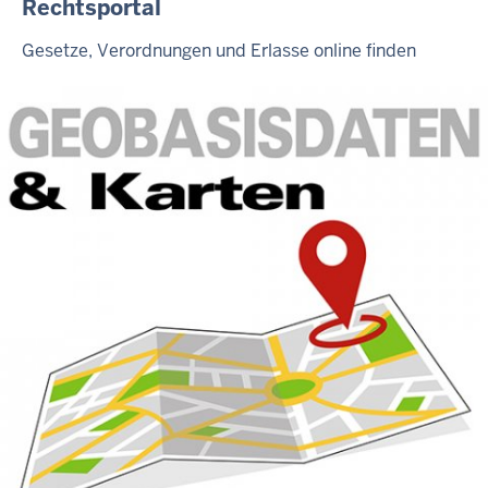
Rechtsportal
Gesetze, Verordnungen und Erlasse online finden