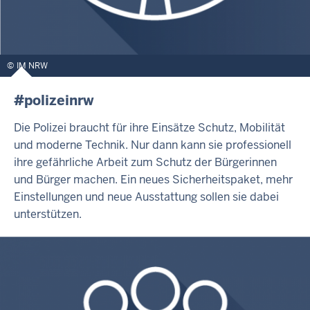
IM NRW
#polizeinrw
Die Polizei braucht für ihre Einsätze Schutz, Mobilität
und moderne Technik. Nur dann kann sie professionell
ihre gefährliche Arbeit zum Schutz der Bürgerinnen
und Bürger machen. Ein neues Sicherheitspaket, mehr
Einstellungen und neue Ausstattung sollen sie dabei
unterstützen.