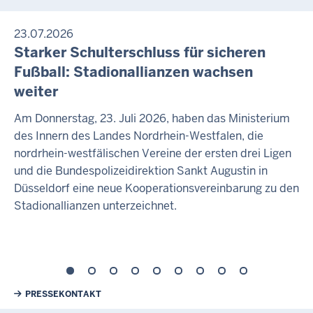
23.07.2026
Starker Schulterschluss für sicheren
Fußball: Stadionallianzen wachsen
weiter
Am Donnerstag, 23. Juli 2026, haben das Ministerium
des Innern des Landes Nordrhein-Westfalen, die
nordrhein-westfälischen Vereine der ersten drei Ligen
und die Bundespolizeidirektion Sankt Augustin in
Düsseldorf eine neue Kooperationsvereinbarung zu den
Stadionallianzen unterzeichnet.
Weiterführende Links
PRESSEKONTAKT