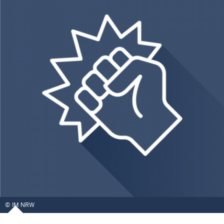
IM NRW