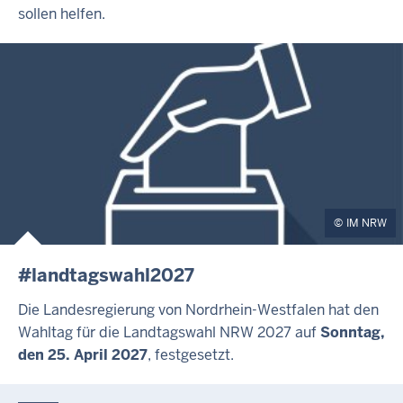
sollen helfen.
IM NRW
#landtagswahl2027
Die Landesregierung von Nordrhein-Westfalen hat den
Wahltag für die Landtagswahl NRW 2027 auf
Sonntag,
den 25. April 2027
, festgesetzt.