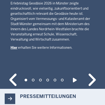
Erlebnistag Geodäsie 2026 in Münster zeigte
eindrucksvoll, wie vielseitig, zukunftsorientiert und
gesellschaftlich relevant die Geodäsie heute ist.
Organisiert vom Vermessungs- und Katasteramt der
Stadt Münster gemeinsam mit dem Ministerium des
Innern des Landes Nordrhein-Westfalen brachte die
Veranstaltung erneut Schule, Wissenschaft,
Verwaltung und Wirtschaft zusammen.
Hier
erhalten Sie weitere Informationen.
PRESSEMITTEILUNGEN