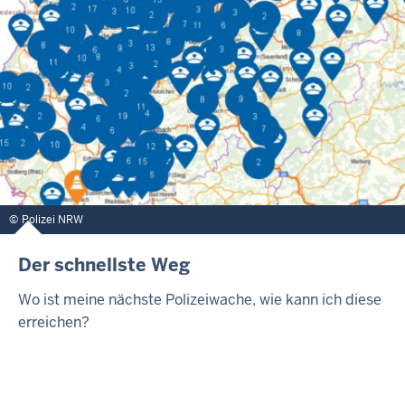
Polizei NRW
Der schnellste Weg
Wo ist meine nächste Polizeiwache, wie kann ich diese
erreichen?