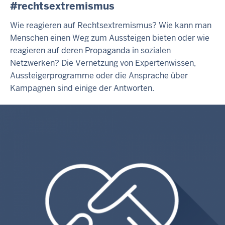
#rechtsextremismus
Wie reagieren auf Rechtsextremismus? Wie kann man
Menschen einen Weg zum Aussteigen bieten oder wie
reagieren auf deren Propaganda in sozialen
Netzwerken? Die Vernetzung von Expertenwissen,
Aussteigerprogramme oder die Ansprache über
Kampagnen sind einige der Antworten.