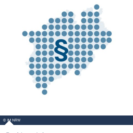
IM NRW