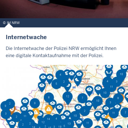
IM NRW
Internetwache
Die Internetwache der Polizei NRW ermöglicht Ihnen
eine digitale Kontaktaufnahme mit der Polizei.