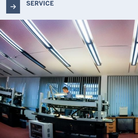
SERVICE