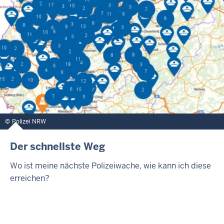
Polizei NRW
Der schnellste Weg
Wo ist meine nächste Polizeiwache, wie kann ich diese
erreichen?