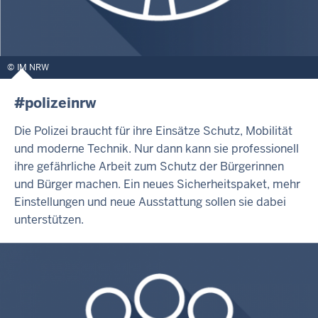
IM NRW
#polizeinrw
Die Polizei braucht für ihre Einsätze Schutz, Mobilität
und moderne Technik. Nur dann kann sie professionell
ihre gefährliche Arbeit zum Schutz der Bürgerinnen
und Bürger machen. Ein neues Sicherheitspaket, mehr
Einstellungen und neue Ausstattung sollen sie dabei
unterstützen.