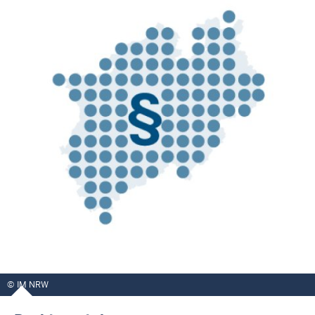
IM NRW