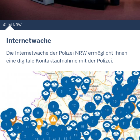
IM NRW
Internetwache
Die Internetwache der Polizei NRW ermöglicht Ihnen
eine digitale Kontaktaufnahme mit der Polizei.