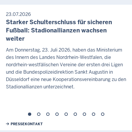
23.07.2026
Starker Schulterschluss für sicheren
Fußball: Stadionallianzen wachsen
weiter
Am Donnerstag, 23. Juli 2026, haben das Ministerium
des Innern des Landes Nordrhein-Westfalen, die
nordrhein-westfälischen Vereine der ersten drei Ligen
und die Bundespolizeidirektion Sankt Augustin in
Düsseldorf eine neue Kooperationsvereinbarung zu den
Stadionallianzen unterzeichnet.
Weiterführende Links
PRESSEKONTAKT