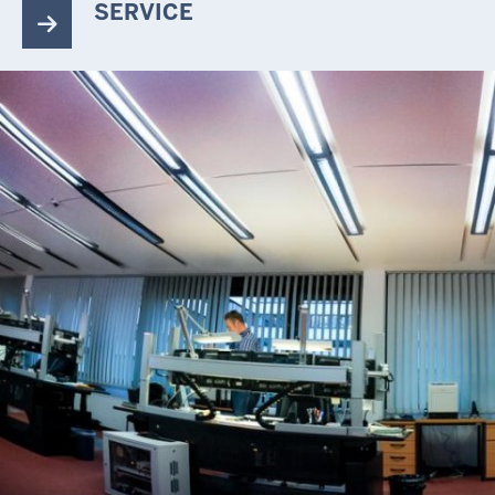
SERVICE