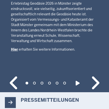
Erlebnistag Geodäsie 2026 in Münster zeigte
eindrucksvoll, wie vielseitig, zukunftsorientiert und
gesellschaftlich relevant die Geodäsie heute ist.
Organisiert vom Vermessungs- und Katasteramt der
Stadt Münster gemeinsam mit dem Ministerium des
Innern des Landes Nordrhein-Westfalen brachte die
Veranstaltung erneut Schule, Wissenschaft,
Verwaltung und Wirtschaft zusammen.
Hier
erhalten Sie weitere Informationen.
PRESSEMITTEILUNGEN