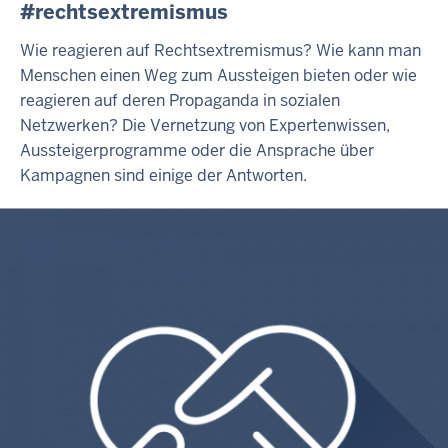
#rechtsextremismus
Wie reagieren auf Rechtsextremismus? Wie kann man
Menschen einen Weg zum Aussteigen bieten oder wie
reagieren auf deren Propaganda in sozialen
Netzwerken? Die Vernetzung von Expertenwissen,
Aussteigerprogramme oder die Ansprache über
Kampagnen sind einige der Antworten.