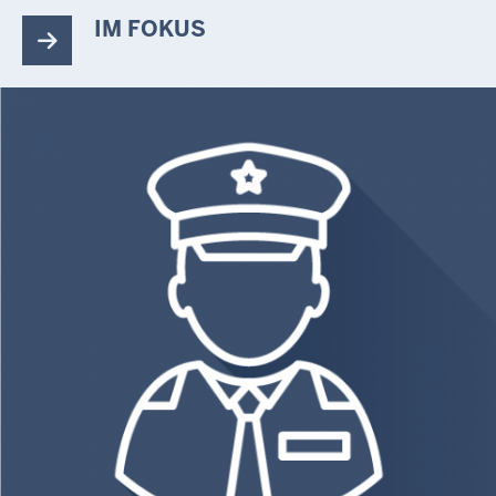
IM FOKUS