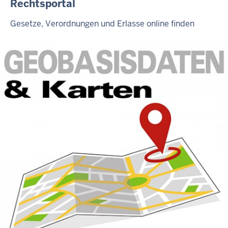
Rechtsportal
Gesetze, Verordnungen und Erlasse online finden