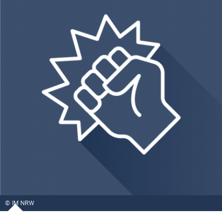
IM NRW