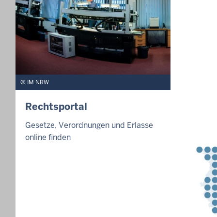
IM NRW
Rechtsportal
Gesetze, Verordnungen und Erlasse
online finden