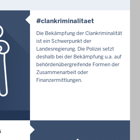
#clankriminalitaet
Die Bekämpfung der Clankriminalität
ist ein Schwerpunkt der
Landesregierung. Die Polizei setzt
deshalb bei der Bekämpfung u.a. auf
behördenübergreifende Formen der
Zusammenarbeit oder
Finanzermittlungen.
s