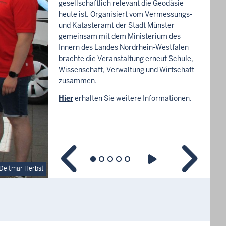
gesellschaftlich relevant die Geodäsie
heute ist. Organisiert vom Vermessungs-
und Katasteramt der Stadt Münster
gemeinsam mit dem Ministerium des
Innern des Landes Nordrhein-Westfalen
brachte die Veranstaltung erneut Schule,
Wissenschaft, Verwaltung und Wirtschaft
zusammen.
Hier
erhalten Sie weitere Informationen.
Deitmar Herbst