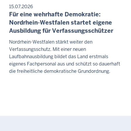
15.07.2026
Für eine wehrhafte Demokratie:
Nordrhein-Westfalen startet eigene
Ausbildung für Verfassungsschützer
Nordrhein-Westfalen stärkt weiter den
Verfassungsschutz. Mit einer neuen
Laufbahnausbildung bildet das Land erstmals
eigenes Fachpersonal aus und schützt so dauerhaft
die freiheitliche demokratische Grundordnung.