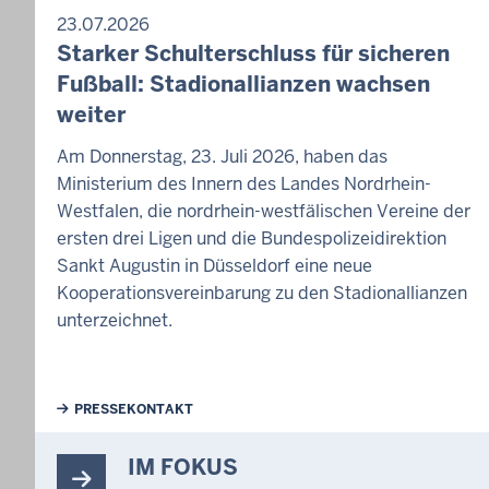
23.07.2026
Starker Schulterschluss für sicheren
Fußball: Stadionallianzen wachsen
weiter
Am Donnerstag, 23. Juli 2026, haben das
Ministerium des Innern des Landes Nordrhein-
Westfalen, die nordrhein-westfälischen Vereine der
ersten drei Ligen und die Bundespolizeidirektion
Sankt Augustin in Düsseldorf eine neue
Kooperationsvereinbarung zu den Stadionallianzen
unterzeichnet.
Weiterführende Links
PRESSEKONTAKT
IM FOKUS