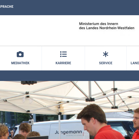
SPRACHE
Direkt zum Inhalt
MEDIATHEK
KARRIERE
SERVICE
LAND