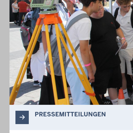
PRESSEMITTEILUNGEN