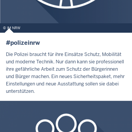
IM NRW
#polizeinrw
Die Polizei braucht für ihre Einsätze Schutz, Mobilität
und moderne Technik. Nur dann kann sie professionell
ihre gefährliche Arbeit zum Schutz der Bürgerinnen
und Bürger machen. Ein neues Sicherheitspaket, mehr
Einstellungen und neue Ausstattung sollen sie dabei
unterstützen.