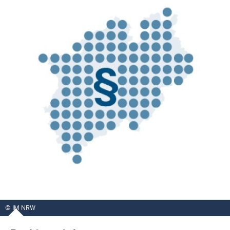
IM NRW