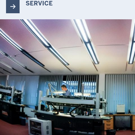
SERVICE