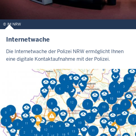
IM NRW
Internetwache
Die Internetwache der Polizei NRW ermöglicht Ihnen
eine digitale Kontaktaufnahme mit der Polizei.