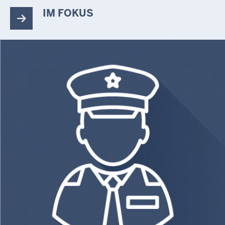
IM FOKUS