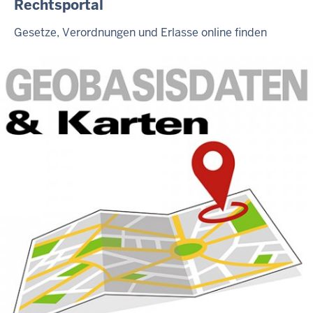
Rechtsportal
Gesetze, Verordnungen und Erlasse online finden