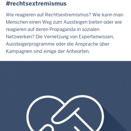
#rechtsextremismus
Wie reagieren auf Rechtsextremismus? Wie kann man
Menschen einen Weg zum Aussteigen bieten oder wie
reagieren auf deren Propaganda in sozialen
Netzwerken? Die Vernetzung von Expertenwissen,
Aussteigerprogramme oder die Ansprache über
Kampagnen sind einige der Antworten.