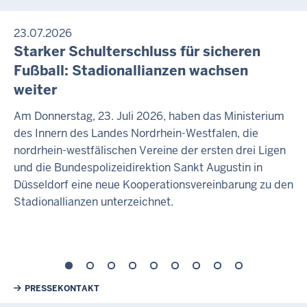
23.07.2026
Starker Schulterschluss für sicheren
Fußball: Stadionallianzen wachsen
weiter
Am Donnerstag, 23. Juli 2026, haben das Ministerium
des Innern des Landes Nordrhein-Westfalen, die
nordrhein-westfälischen Vereine der ersten drei Ligen
und die Bundespolizeidirektion Sankt Augustin in
Düsseldorf eine neue Kooperationsvereinbarung zu den
Stadionallianzen unterzeichnet.
Weiterführende Links
PRESSEKONTAKT