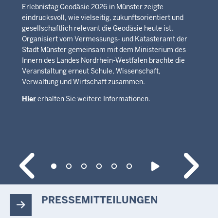
Erlebnistag Geodäsie 2026 in Münster zeigte
eindrucksvoll, wie vielseitig, zukunftsorientiert und
gesellschaftlich relevant die Geodäsie heute ist.
Organisiert vom Vermessungs- und Katasteramt der
Stadt Münster gemeinsam mit dem Ministerium des
Innern des Landes Nordrhein-Westfalen brachte die
Veranstaltung erneut Schule, Wissenschaft,
Verwaltung und Wirtschaft zusammen.
Hier
erhalten Sie weitere Informationen.
PRESSEMITTEILUNGEN