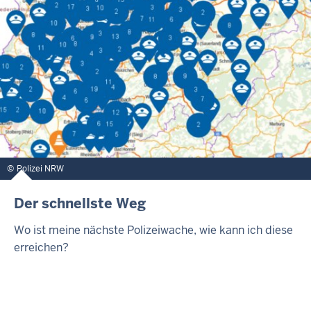
Polizei NRW
Der schnellste Weg
Wo ist meine nächste Polizeiwache, wie kann ich diese
erreichen?