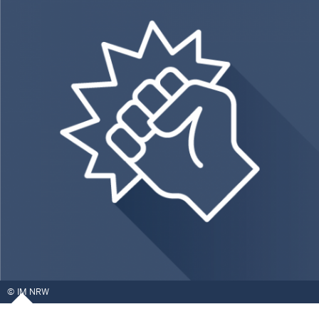
IM NRW