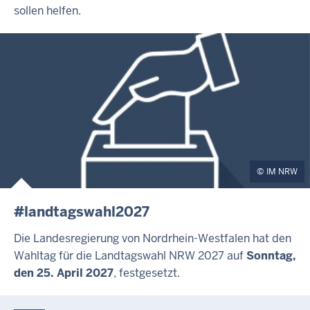
sollen helfen.
IM NRW
#landtagswahl2027
Die Landesregierung von Nordrhein-Westfalen hat den
Wahltag für die Landtagswahl NRW 2027 auf
Sonntag,
den 25. April 2027
, festgesetzt.