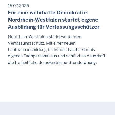
15.07.2026
Für eine wehrhafte Demokratie:
Nordrhein-Westfalen startet eigene
Ausbildung für Verfassungsschützer
Nordrhein-Westfalen stärkt weiter den
Verfassungsschutz. Mit einer neuen
Laufbahnausbildung bildet das Land erstmals
eigenes Fachpersonal aus und schützt so dauerhaft
die freiheitliche demokratische Grundordnung.