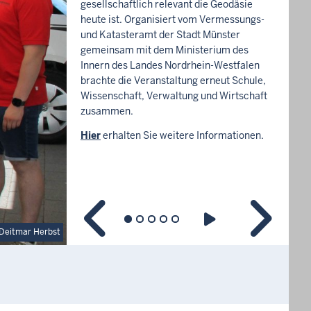
gesellschaftlich relevant die Geodäsie
heute ist. Organisiert vom Vermessungs-
und Katasteramt der Stadt Münster
gemeinsam mit dem Ministerium des
Innern des Landes Nordrhein-Westfalen
brachte die Veranstaltung erneut Schule,
Wissenschaft, Verwaltung und Wirtschaft
zusammen.
Hier
erhalten Sie weitere Informationen.
Deitmar Herbst