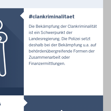
#clankriminalitaet
Die Bekämpfung der Clankriminalität
ist ein Schwerpunkt der
Landesregierung. Die Polizei setzt
deshalb bei der Bekämpfung u.a. auf
behördenübergreifende Formen der
Zusammenarbeit oder
Finanzermittlungen.
s