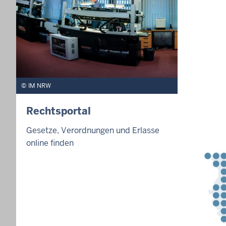
IM NRW
Rechtsportal
Gesetze, Verordnungen und Erlasse
online finden