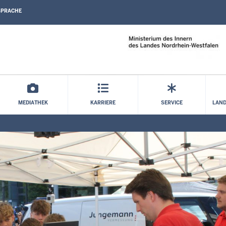
SPRACHE
Direkt zum Inhalt
MEDIATHEK
KARRIERE
SERVICE
LAND