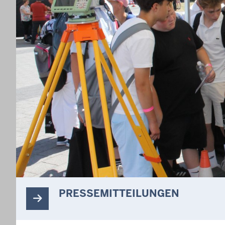
PRESSEMITTEILUNGEN