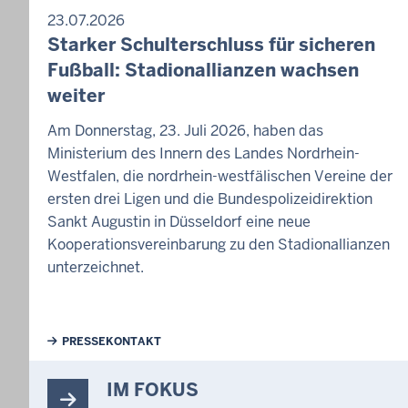
23.07.2026
Starker Schulterschluss für sicheren
Fußball: Stadionallianzen wachsen
weiter
Am Donnerstag, 23. Juli 2026, haben das
Ministerium des Innern des Landes Nordrhein-
Westfalen, die nordrhein-westfälischen Vereine der
ersten drei Ligen und die Bundespolizeidirektion
Sankt Augustin in Düsseldorf eine neue
Kooperationsvereinbarung zu den Stadionallianzen
unterzeichnet.
Weiterführende Links
PRESSEKONTAKT
IM FOKUS