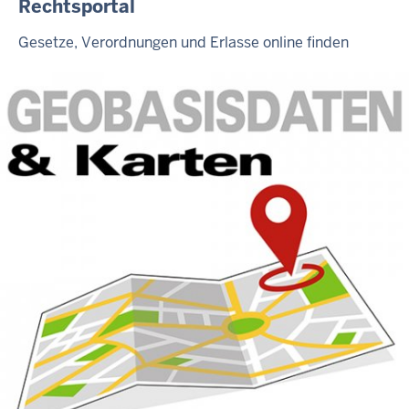
Rechtsportal
Gesetze, Verordnungen und Erlasse online finden