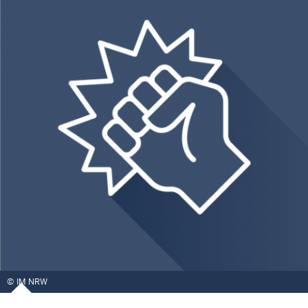
IM NRW