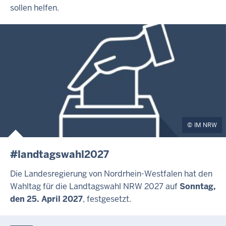
sollen helfen.
IM NRW
#landtagswahl2027
Die Landesregierung von Nordrhein-Westfalen hat den
Wahltag für die Landtagswahl NRW 2027 auf
Sonntag,
den 25. April 2027
, festgesetzt.