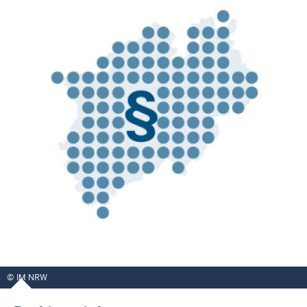
IM NRW