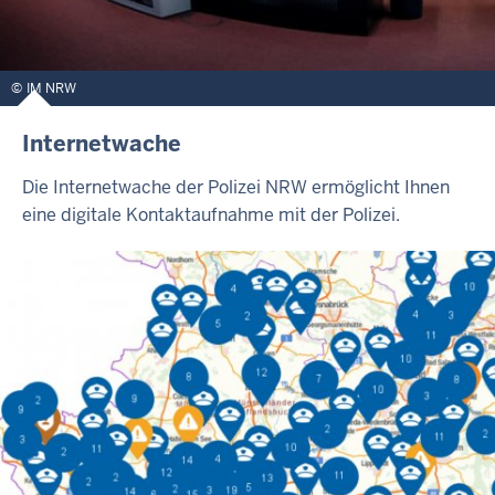
IM NRW
Internetwache
Die Internetwache der Polizei NRW ermöglicht Ihnen
eine digitale Kontaktaufnahme mit der Polizei.