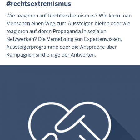
#rechtsextremismus
Wie reagieren auf Rechtsextremismus? Wie kann man
Menschen einen Weg zum Aussteigen bieten oder wie
reagieren auf deren Propaganda in sozialen
Netzwerken? Die Vernetzung von Expertenwissen,
Aussteigerprogramme oder die Ansprache über
Kampagnen sind einige der Antworten.