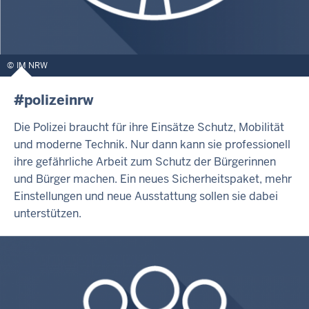
IM NRW
#polizeinrw
Die Polizei braucht für ihre Einsätze Schutz, Mobilität
und moderne Technik. Nur dann kann sie professionell
ihre gefährliche Arbeit zum Schutz der Bürgerinnen
und Bürger machen. Ein neues Sicherheitspaket, mehr
Einstellungen und neue Ausstattung sollen sie dabei
unterstützen.