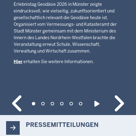
Erlebnistag Geodäsie 2026 in Münster zeigte
eindrucksvoll, wie vielseitig, zukunftsorientiert und
gesellschaftlich relevant die Geodäsie heute ist.
Organisiert vom Vermessungs- und Katasteramt der
Stadt Münster gemeinsam mit dem Ministerium des
Innern des Landes Nordrhein-Westfalen brachte die
Veranstaltung erneut Schule, Wissenschaft,
Verwaltung und Wirtschaft zusammen.
Hier
erhalten Sie weitere Informationen.
PRESSEMITTEILUNGEN