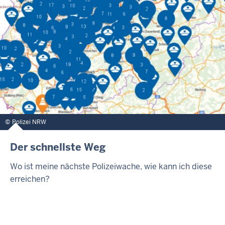
Polizei NRW
Der schnellste Weg
Wo ist meine nächste Polizeiwache, wie kann ich diese
erreichen?