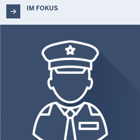
IM FOKUS