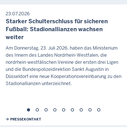
23.07.2026
Starker Schulterschluss für sicheren
Fußball: Stadionallianzen wachsen
weiter
Am Donnerstag, 23. Juli 2026, haben das Ministerium
des Innern des Landes Nordrhein-Westfalen, die
nordrhein-westfälischen Vereine der ersten drei Ligen
und die Bundespolizeidirektion Sankt Augustin in
Düsseldorf eine neue Kooperationsvereinbarung zu den
Stadionallianzen unterzeichnet.
Weiterführende Links
PRESSEKONTAKT