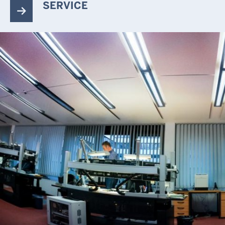
SERVICE