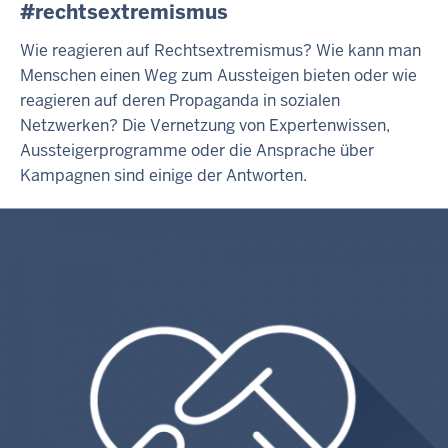
#rechtsextremismus
Wie reagieren auf Rechtsextremismus? Wie kann man
Menschen einen Weg zum Aussteigen bieten oder wie
reagieren auf deren Propaganda in sozialen
Netzwerken? Die Vernetzung von Expertenwissen,
Aussteigerprogramme oder die Ansprache über
Kampagnen sind einige der Antworten.