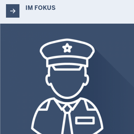
IM FOKUS