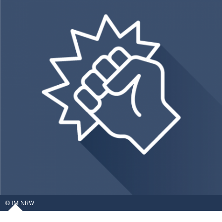
IM NRW