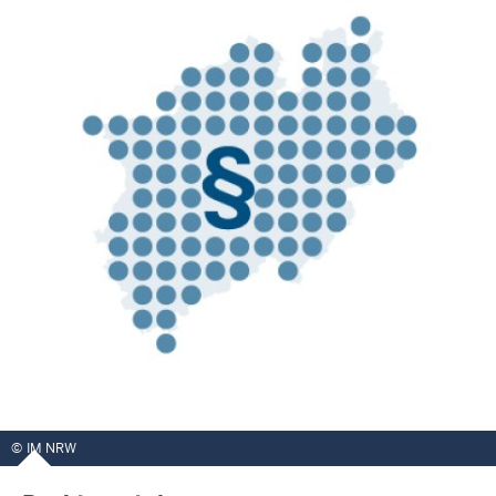
IM NRW