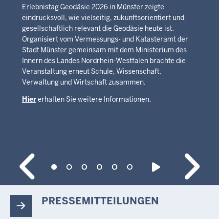
Erlebnistag Geodäsie 2026 in Münster zeigte
eindrucksvoll, wie vielseitig, zukunftsorientiert und
gesellschaftlich relevant die Geodäsie heute ist.
Organisiert vom Vermessungs- und Katasteramt der
Stadt Münster gemeinsam mit dem Ministerium des
Innern des Landes Nordrhein-Westfalen brachte die
Veranstaltung erneut Schule, Wissenschaft,
Verwaltung und Wirtschaft zusammen.
Hier
erhalten Sie weitere Informationen.
PRESSEMITTEILUNGEN