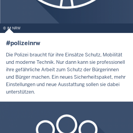
IM NRW
#polizeinrw
Die Polizei braucht für ihre Einsätze Schutz, Mobilität
und moderne Technik. Nur dann kann sie professionell
ihre gefährliche Arbeit zum Schutz der Bürgerinnen
und Bürger machen. Ein neues Sicherheitspaket, mehr
Einstellungen und neue Ausstattung sollen sie dabei
unterstützen.