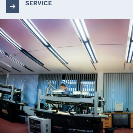
SERVICE