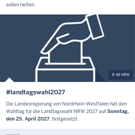
sollen helfen.
IM NRW
#landtagswahl2027
Die Landesregierung von Nordrhein-Westfalen hat den
Wahltag für die Landtagswahl NRW 2027 auf
Sonntag,
den 25. April 2027
, festgesetzt.