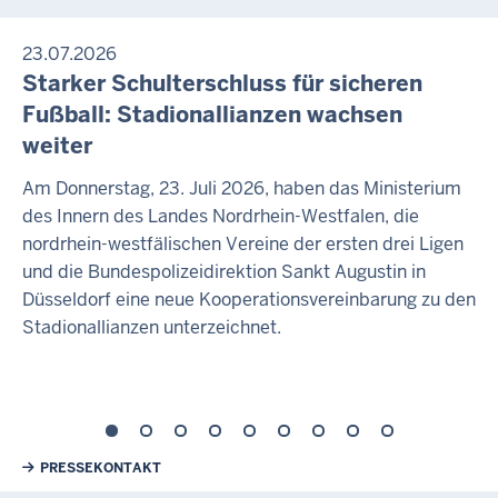
23.07.2026
Starker Schulterschluss für sicheren
Fußball: Stadionallianzen wachsen
weiter
Am Donnerstag, 23. Juli 2026, haben das Ministerium
des Innern des Landes Nordrhein-Westfalen, die
nordrhein-westfälischen Vereine der ersten drei Ligen
und die Bundespolizeidirektion Sankt Augustin in
Düsseldorf eine neue Kooperationsvereinbarung zu den
Stadionallianzen unterzeichnet.
Weiterführende Links
PRESSEKONTAKT