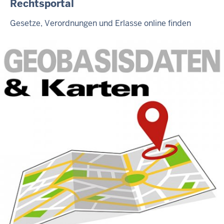
Rechtsportal
Gesetze, Verordnungen und Erlasse online finden