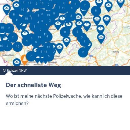
Polizei NRW
Der schnellste Weg
Wo ist meine nächste Polizeiwache, wie kann ich diese
erreichen?