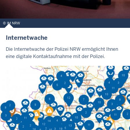
IM NRW
Internetwache
Die Internetwache der Polizei NRW ermöglicht Ihnen
eine digitale Kontaktaufnahme mit der Polizei.