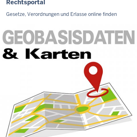
Rechtsportal
Gesetze, Verordnungen und Erlasse online finden