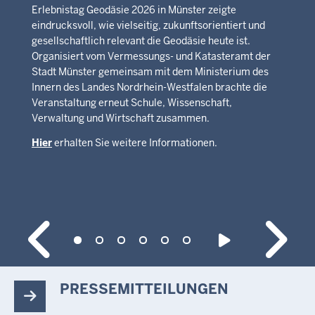
Erlebnistag Geodäsie 2026 in Münster zeigte
eindrucksvoll, wie vielseitig, zukunftsorientiert und
gesellschaftlich relevant die Geodäsie heute ist.
Organisiert vom Vermessungs- und Katasteramt der
Stadt Münster gemeinsam mit dem Ministerium des
Innern des Landes Nordrhein-Westfalen brachte die
Veranstaltung erneut Schule, Wissenschaft,
Verwaltung und Wirtschaft zusammen.
Hier
erhalten Sie weitere Informationen.
PRESSEMITTEILUNGEN