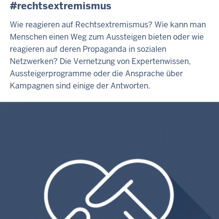
#rechtsextremismus
Wie reagieren auf Rechtsextremismus? Wie kann man
Menschen einen Weg zum Aussteigen bieten oder wie
reagieren auf deren Propaganda in sozialen
Netzwerken? Die Vernetzung von Expertenwissen,
Aussteigerprogramme oder die Ansprache über
Kampagnen sind einige der Antworten.