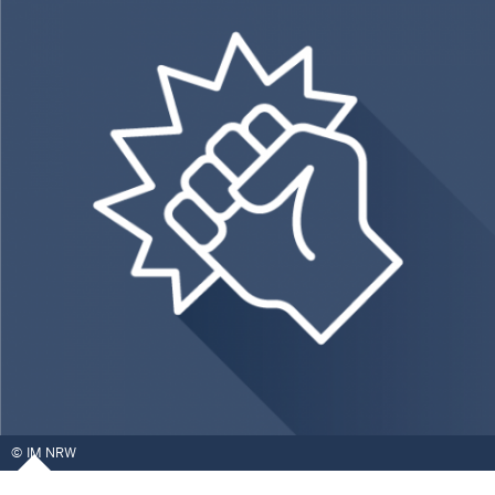
IM NRW