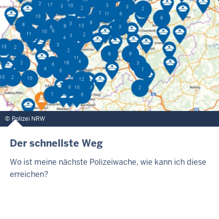
Polizei NRW
Der schnellste Weg
Wo ist meine nächste Polizeiwache, wie kann ich diese
erreichen?