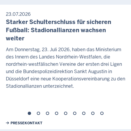
23.07.2026
Starker Schulterschluss für sicheren
Fußball: Stadionallianzen wachsen
weiter
Am Donnerstag, 23. Juli 2026, haben das Ministerium
des Innern des Landes Nordrhein-Westfalen, die
nordrhein-westfälischen Vereine der ersten drei Ligen
und die Bundespolizeidirektion Sankt Augustin in
Düsseldorf eine neue Kooperationsvereinbarung zu den
Stadionallianzen unterzeichnet.
Weiterführende Links
PRESSEKONTAKT