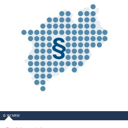
IM NRW