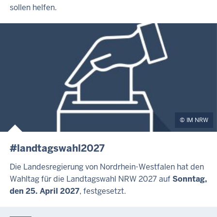
sollen helfen.
IM NRW
#landtagswahl2027
Die Landesregierung von Nordrhein-Westfalen hat den
Wahltag für die Landtagswahl NRW 2027 auf
Sonntag,
den 25. April 2027
, festgesetzt.