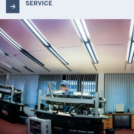
SERVICE