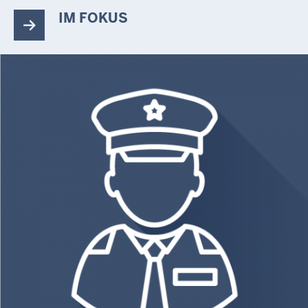
IM FOKUS