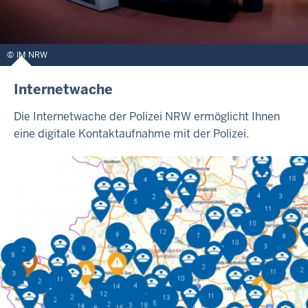
IM NRW
Internetwache
Die Internetwache der Polizei NRW ermöglicht Ihnen
eine digitale Kontaktaufnahme mit der Polizei.