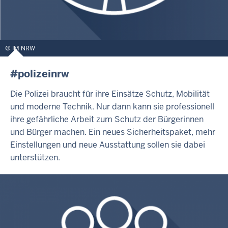
IM NRW
#polizeinrw
Die Polizei braucht für ihre Einsätze Schutz, Mobilität
und moderne Technik. Nur dann kann sie professionell
ihre gefährliche Arbeit zum Schutz der Bürgerinnen
und Bürger machen. Ein neues Sicherheitspaket, mehr
Einstellungen und neue Ausstattung sollen sie dabei
unterstützen.