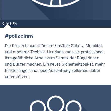
IM NRW
#polizeinrw
Die Polizei braucht für ihre Einsätze Schutz, Mobilität
und moderne Technik. Nur dann kann sie professionell
ihre gefährliche Arbeit zum Schutz der Bürgerinnen
und Bürger machen. Ein neues Sicherheitspaket, mehr
Einstellungen und neue Ausstattung sollen sie dabei
unterstützen.