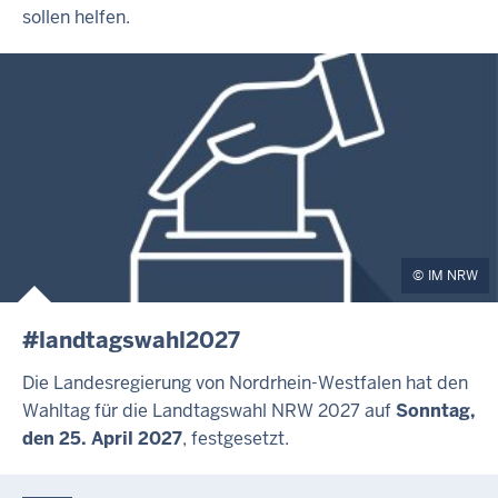
sollen helfen.
IM NRW
#landtagswahl2027
Die Landesregierung von Nordrhein-Westfalen hat den
Wahltag für die Landtagswahl NRW 2027 auf
Sonntag,
den 25. April 2027
, festgesetzt.