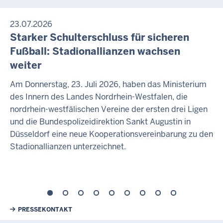
23.07.2026
Starker Schulterschluss für sicheren
Fußball: Stadionallianzen wachsen
weiter
Am Donnerstag, 23. Juli 2026, haben das Ministerium
des Innern des Landes Nordrhein-Westfalen, die
nordrhein-westfälischen Vereine der ersten drei Ligen
und die Bundespolizeidirektion Sankt Augustin in
Düsseldorf eine neue Kooperationsvereinbarung zu den
Stadionallianzen unterzeichnet.
Weiterführende Links
PRESSEKONTAKT