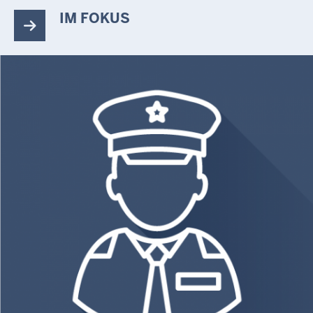
IM FOKUS