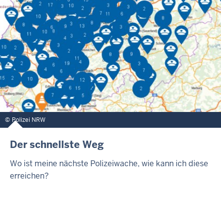
Polizei NRW
Der schnellste Weg
Wo ist meine nächste Polizeiwache, wie kann ich diese
erreichen?