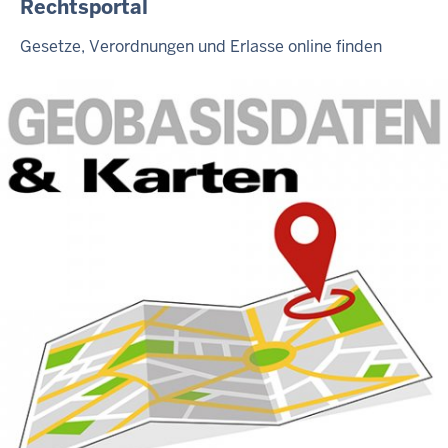
Rechtsportal
Gesetze, Verordnungen und Erlasse online finden