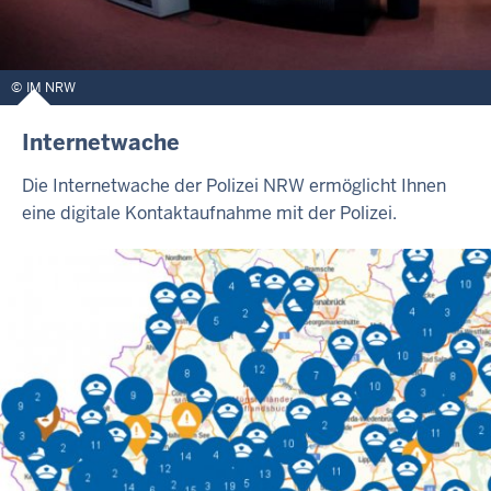
IM NRW
Internetwache
Die Internetwache der Polizei NRW ermöglicht Ihnen
eine digitale Kontaktaufnahme mit der Polizei.