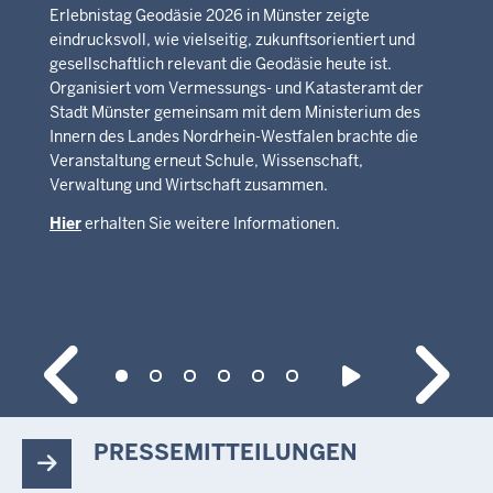
Erlebnistag Geodäsie 2026 in Münster zeigte
eindrucksvoll, wie vielseitig, zukunftsorientiert und
gesellschaftlich relevant die Geodäsie heute ist.
Organisiert vom Vermessungs- und Katasteramt der
Stadt Münster gemeinsam mit dem Ministerium des
Innern des Landes Nordrhein-Westfalen brachte die
Veranstaltung erneut Schule, Wissenschaft,
Verwaltung und Wirtschaft zusammen.
Hier
erhalten Sie weitere Informationen.
PRESSEMITTEILUNGEN