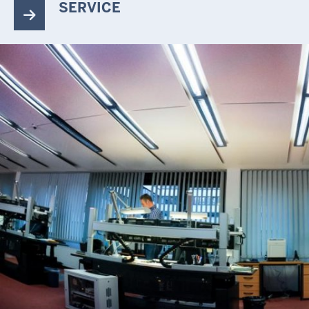
SERVICE