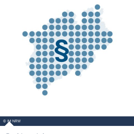
IM NRW