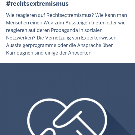
#rechtsextremismus
Wie reagieren auf Rechtsextremismus? Wie kann man
Menschen einen Weg zum Aussteigen bieten oder wie
reagieren auf deren Propaganda in sozialen
Netzwerken? Die Vernetzung von Expertenwissen,
Aussteigerprogramme oder die Ansprache über
Kampagnen sind einige der Antworten.