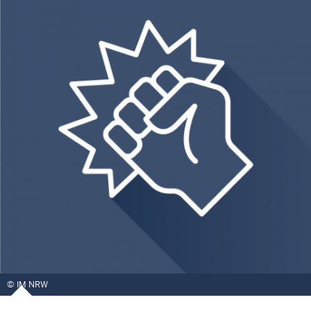
IM NRW