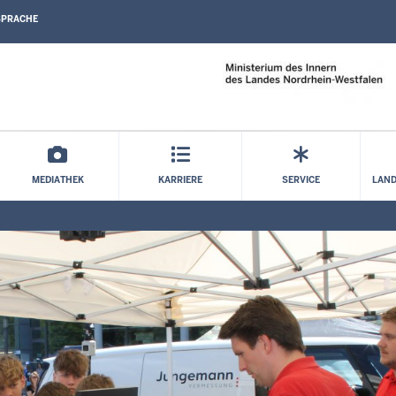
SPRACHE
Direkt zum Inhalt
MEDIATHEK
KARRIERE
SERVICE
LAND