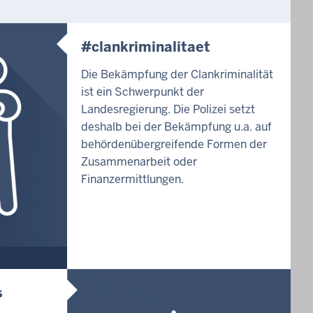
#clankriminalitaet
Die Bekämpfung der Clankriminalität
ist ein Schwerpunkt der
Landesregierung. Die Polizei setzt
deshalb bei der Bekämpfung u.a. auf
behördenübergreifende Formen der
Zusammenarbeit oder
Finanzermittlungen.
s