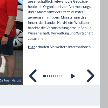
gesellschaftlich relevant die Geodäsie
heute ist. Organisiert vom Vermessungs-
und Katasteramt der Stadt Münster
gemeinsam mit dem Ministerium des
Innern des Landes Nordrhein-Westfalen
brachte die Veranstaltung erneut Schule,
Wissenschaft, Verwaltung und Wirtschaft
zusammen.
Hier
erhalten Sie weitere Informationen.
Deitmar Herbst