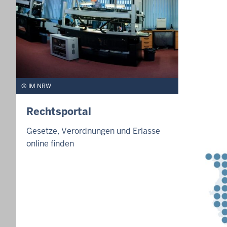
IM NRW
Rechtsportal
Gesetze, Verordnungen und Erlasse
online finden