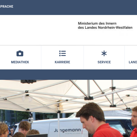
SPRACHE
Direkt zum Inhalt
MEDIATHEK
KARRIERE
SERVICE
LAND