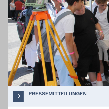
PRESSEMITTEILUNGEN