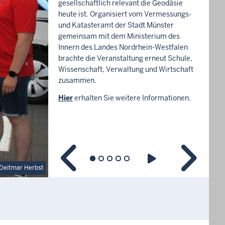
gesellschaftlich relevant die Geodäsie
heute ist. Organisiert vom Vermessungs-
und Katasteramt der Stadt Münster
gemeinsam mit dem Ministerium des
Innern des Landes Nordrhein-Westfalen
brachte die Veranstaltung erneut Schule,
Wissenschaft, Verwaltung und Wirtschaft
zusammen.
Hier
erhalten Sie weitere Informationen.
Deitmar Herbst