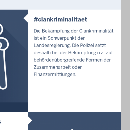
#clankriminalitaet
Die Bekämpfung der Clankriminalität
ist ein Schwerpunkt der
Landesregierung. Die Polizei setzt
deshalb bei der Bekämpfung u.a. auf
behördenübergreifende Formen der
Zusammenarbeit oder
Finanzermittlungen.
s