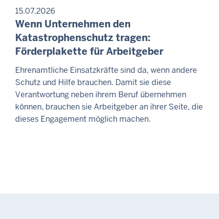
15.07.2026
Wenn Unternehmen den
Katastrophenschutz tragen:
Förderplakette für Arbeitgeber
Ehrenamtliche Einsatzkräfte sind da, wenn andere
Schutz und Hilfe brauchen. Damit sie diese
Verantwortung neben ihrem Beruf übernehmen
können, brauchen sie Arbeitgeber an ihrer Seite, die
dieses Engagement möglich machen.