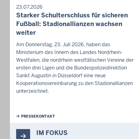
23.07.2026
Starker Schulterschluss für sicheren
Fußball: Stadionallianzen wachsen
weiter
Am Donnerstag, 23. Juli 2026, haben das
Ministerium des Innern des Landes Nordrhein-
Westfalen, die nordrhein-westfälischen Vereine der
ersten drei Ligen und die Bundespolizeidirektion
Sankt Augustin in Düsseldorf eine neue
Kooperationsvereinbarung zu den Stadionallianzen
unterzeichnet.
Weiterführende Links
PRESSEKONTAKT
IM FOKUS