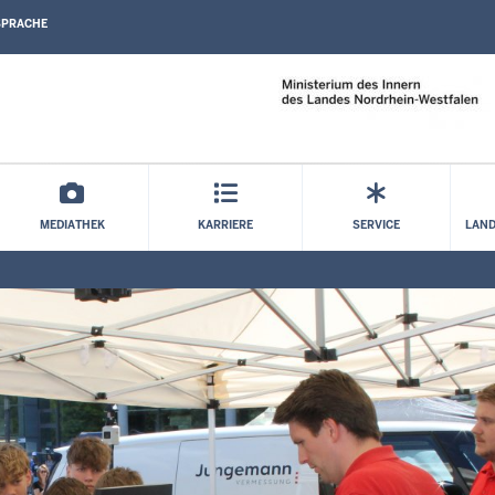
SPRACHE
Direkt zum Inhalt
MEDIATHEK
KARRIERE
SERVICE
LAND