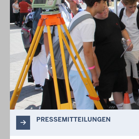
PRESSEMITTEILUNGEN