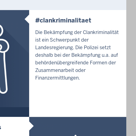
#clankriminalitaet
Die Bekämpfung der Clankriminalität
ist ein Schwerpunkt der
Landesregierung. Die Polizei setzt
deshalb bei der Bekämpfung u.a. auf
behördenübergreifende Formen der
Zusammenarbeit oder
Finanzermittlungen.
s