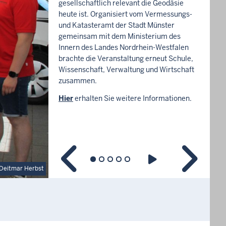
gesellschaftlich relevant die Geodäsie
heute ist. Organisiert vom Vermessungs-
und Katasteramt der Stadt Münster
gemeinsam mit dem Ministerium des
Innern des Landes Nordrhein-Westfalen
brachte die Veranstaltung erneut Schule,
Wissenschaft, Verwaltung und Wirtschaft
zusammen.
Hier
erhalten Sie weitere Informationen.
Deitmar Herbst