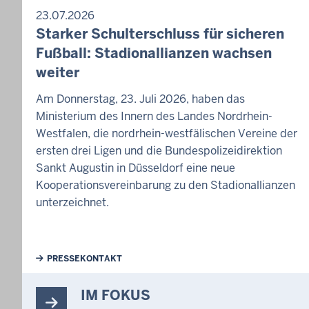
23.07.2026
Starker Schulterschluss für sicheren
Fußball: Stadionallianzen wachsen
weiter
Am Donnerstag, 23. Juli 2026, haben das
Ministerium des Innern des Landes Nordrhein-
Westfalen, die nordrhein-westfälischen Vereine der
ersten drei Ligen und die Bundespolizeidirektion
Sankt Augustin in Düsseldorf eine neue
Kooperationsvereinbarung zu den Stadionallianzen
unterzeichnet.
Weiterführende Links
PRESSEKONTAKT
IM FOKUS