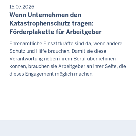
15.07.2026
Wenn Unternehmen den
Katastrophenschutz tragen:
Förderplakette für Arbeitgeber
Ehrenamtliche Einsatzkräfte sind da, wenn andere
Schutz und Hilfe brauchen. Damit sie diese
Verantwortung neben ihrem Beruf übernehmen
können, brauchen sie Arbeitgeber an ihrer Seite, die
dieses Engagement möglich machen.