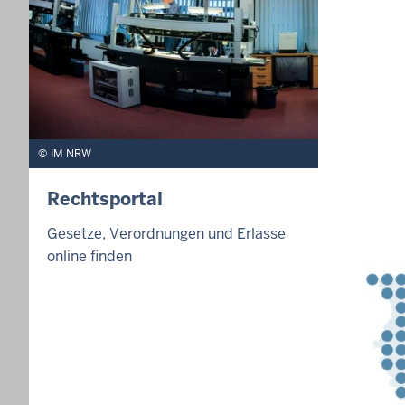
IM NRW
Rechtsportal
Gesetze, Verordnungen und Erlasse
online finden