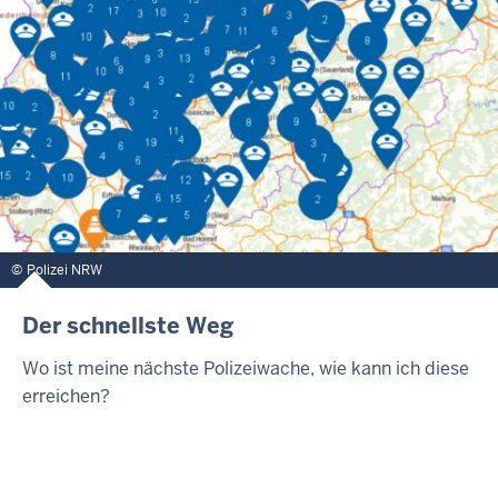
Polizei NRW
Der schnellste Weg
Wo ist meine nächste Polizeiwache, wie kann ich diese
erreichen?