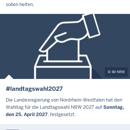
sollen helfen.
IM NRW
#landtagswahl2027
Die Landesregierung von Nordrhein-Westfalen hat den
Wahltag für die Landtagswahl NRW 2027 auf
Sonntag,
den 25. April 2027
, festgesetzt.