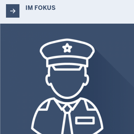
IM FOKUS