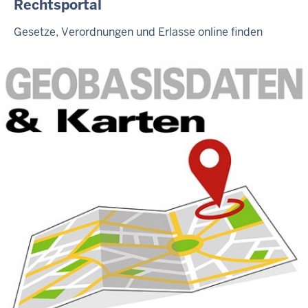
Rechtsportal
Gesetze, Verordnungen und Erlasse online finden