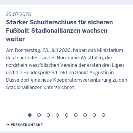
23.07.2026
Starker Schulterschluss für sicheren
Fußball: Stadionallianzen wachsen
weiter
Am Donnerstag, 23. Juli 2026, haben das Ministerium
des Innern des Landes Nordrhein-Westfalen, die
nordrhein-westfälischen Vereine der ersten drei Ligen
und die Bundespolizeidirektion Sankt Augustin in
Düsseldorf eine neue Kooperationsvereinbarung zu den
Stadionallianzen unterzeichnet.
Weiterführende Links
PRESSEKONTAKT