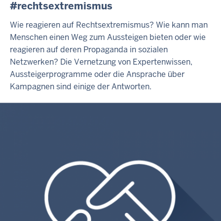
#rechtsextremismus
Wie reagieren auf Rechtsextremismus? Wie kann man
Menschen einen Weg zum Aussteigen bieten oder wie
reagieren auf deren Propaganda in sozialen
Netzwerken? Die Vernetzung von Expertenwissen,
Aussteigerprogramme oder die Ansprache über
Kampagnen sind einige der Antworten.