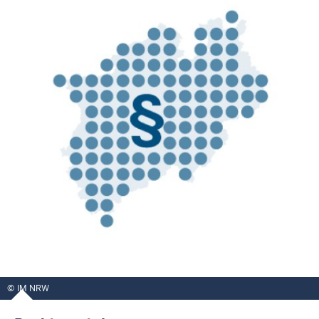
IM NRW