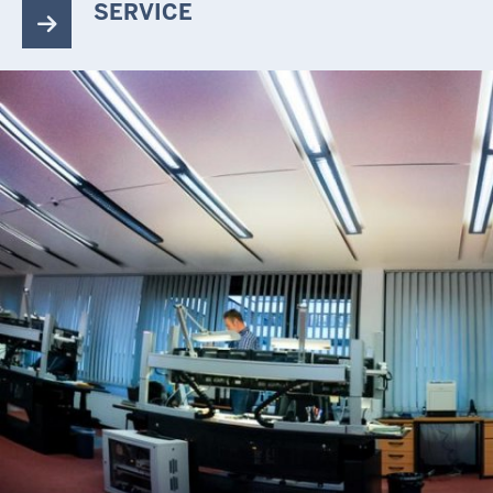
SERVICE