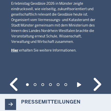
Erlebnistag Geodäsie 2026 in Münster zeigte
eindrucksvoll, wie vielseitig, zukunftsorientiert und
gesellschaftlich relevant die Geodäsie heute ist.
Organisiert vom Vermessungs- und Katasteramt der
Stadt Münster gemeinsam mit dem Ministerium des
Innern des Landes Nordrhein-Westfalen brachte die
Veranstaltung erneut Schule, Wissenschaft,
Verwaltung und Wirtschaft zusammen.
Hier
erhalten Sie weitere Informationen.
PRESSEMITTEILUNGEN