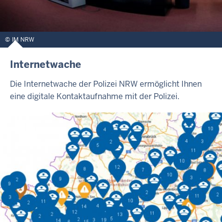
IM NRW
Internetwache
Die Internetwache der Polizei NRW ermöglicht Ihnen
eine digitale Kontaktaufnahme mit der Polizei.