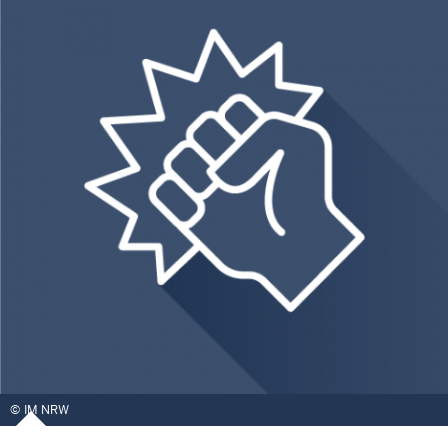
IM NRW