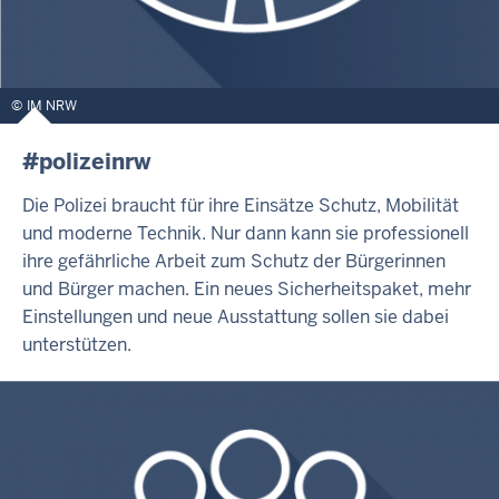
IM NRW
#polizeinrw
Die Polizei braucht für ihre Einsätze Schutz, Mobilität
und moderne Technik. Nur dann kann sie professionell
ihre gefährliche Arbeit zum Schutz der Bürgerinnen
und Bürger machen. Ein neues Sicherheitspaket, mehr
Einstellungen und neue Ausstattung sollen sie dabei
unterstützen.