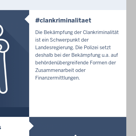
#clankriminalitaet
Die Bekämpfung der Clankriminalität
ist ein Schwerpunkt der
Landesregierung. Die Polizei setzt
deshalb bei der Bekämpfung u.a. auf
behördenübergreifende Formen der
Zusammenarbeit oder
Finanzermittlungen.
s