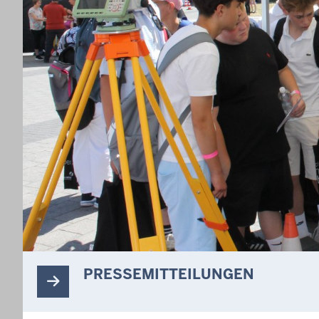
PRESSEMITTEILUNGEN