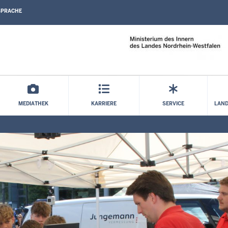
SPRACHE
Direkt zum Inhalt
MEDIATHEK
KARRIERE
SERVICE
LAND