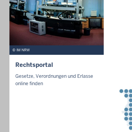
IM NRW
Rechtsportal
Gesetze, Verordnungen und Erlasse
online finden