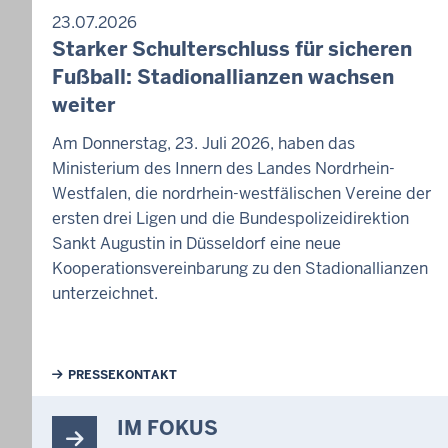
23.07.2026
Starker Schulterschluss für sicheren
Fußball: Stadionallianzen wachsen
weiter
Am Donnerstag, 23. Juli 2026, haben das
Ministerium des Innern des Landes Nordrhein-
Westfalen, die nordrhein-westfälischen Vereine der
ersten drei Ligen und die Bundespolizeidirektion
Sankt Augustin in Düsseldorf eine neue
Kooperationsvereinbarung zu den Stadionallianzen
unterzeichnet.
Weiterführende Links
PRESSEKONTAKT
IM FOKUS