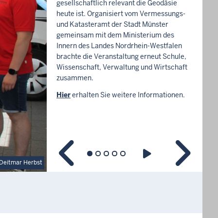
gesellschaftlich relevant die Geodäsie
heute ist. Organisiert vom Vermessungs-
und Katasteramt der Stadt Münster
gemeinsam mit dem Ministerium des
Innern des Landes Nordrhein-Westfalen
brachte die Veranstaltung erneut Schule,
Wissenschaft, Verwaltung und Wirtschaft
zusammen.
Hier
erhalten Sie weitere Informationen.
Deitmar Herbst