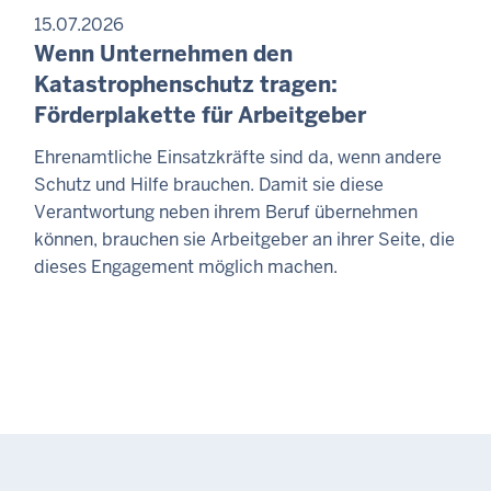
15.07.2026
Wenn Unternehmen den
Katastrophenschutz tragen:
Förderplakette für Arbeitgeber
Ehrenamtliche Einsatzkräfte sind da, wenn andere
Schutz und Hilfe brauchen. Damit sie diese
Verantwortung neben ihrem Beruf übernehmen
können, brauchen sie Arbeitgeber an ihrer Seite, die
dieses Engagement möglich machen.