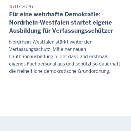
15.07.2026
Für eine wehrhafte Demokratie:
Nordrhein-Westfalen startet eigene
Ausbildung für Verfassungsschützer
Nordrhein-Westfalen stärkt weiter den
Verfassungsschutz. Mit einer neuen
Laufbahnausbildung bildet das Land erstmals
eigenes Fachpersonal aus und schützt so dauerhaft
die freiheitliche demokratische Grundordnung.