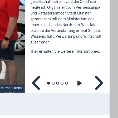
gesellschaftlich relevant die Geodäsie
heute ist. Organisiert vom Vermessungs-
und Katasteramt der Stadt Münster
gemeinsam mit dem Ministerium des
Innern des Landes Nordrhein-Westfalen
brachte die Veranstaltung erneut Schule,
Wissenschaft, Verwaltung und Wirtschaft
zusammen.
Hier
erhalten Sie weitere Informationen.
Deitmar Herbst