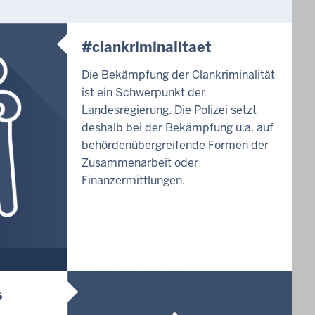
#clankriminalitaet
Die Bekämpfung der Clankriminalität
ist ein Schwerpunkt der
Landesregierung. Die Polizei setzt
deshalb bei der Bekämpfung u.a. auf
behördenübergreifende Formen der
Zusammenarbeit oder
Finanzermittlungen.
s