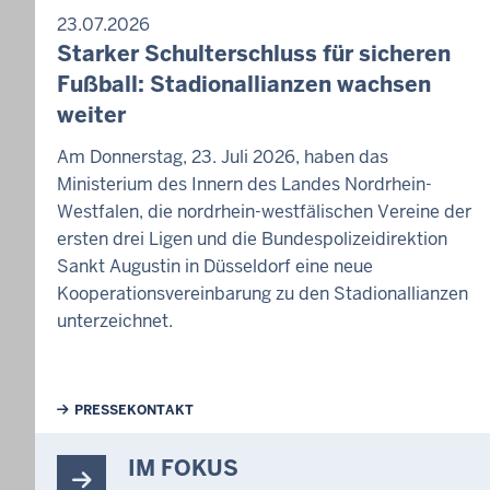
23.07.2026
Starker Schulterschluss für sicheren
Fußball: Stadionallianzen wachsen
weiter
Am Donnerstag, 23. Juli 2026, haben das
Ministerium des Innern des Landes Nordrhein-
Westfalen, die nordrhein-westfälischen Vereine der
ersten drei Ligen und die Bundespolizeidirektion
Sankt Augustin in Düsseldorf eine neue
Kooperationsvereinbarung zu den Stadionallianzen
unterzeichnet.
Weiterführende Links
PRESSEKONTAKT
IM FOKUS