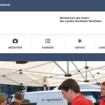
SPRACHE
Direkt zum Inhalt
MEDIATHEK
KARRIERE
SERVICE
LAND