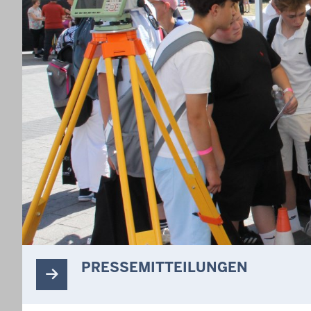
PRESSEMITTEILUNGEN