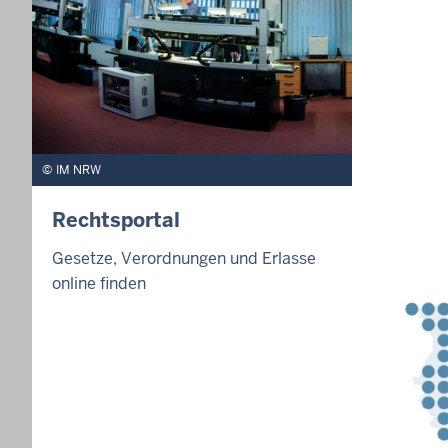
IM NRW
Rechtsportal
Gesetze, Verordnungen und Erlasse
online finden