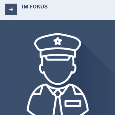
IM FOKUS