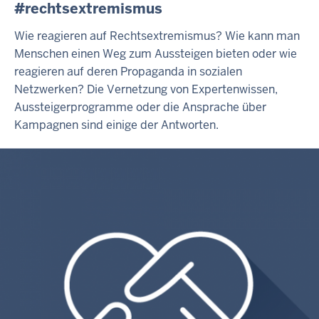
#rechtsextremismus
Wie reagieren auf Rechtsextremismus? Wie kann man
Menschen einen Weg zum Aussteigen bieten oder wie
reagieren auf deren Propaganda in sozialen
Netzwerken? Die Vernetzung von Expertenwissen,
Aussteigerprogramme oder die Ansprache über
Kampagnen sind einige der Antworten.