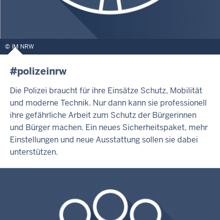
IM NRW
#polizeinrw
Die Polizei braucht für ihre Einsätze Schutz, Mobilität
und moderne Technik. Nur dann kann sie professionell
ihre gefährliche Arbeit zum Schutz der Bürgerinnen
und Bürger machen. Ein neues Sicherheitspaket, mehr
Einstellungen und neue Ausstattung sollen sie dabei
unterstützen.