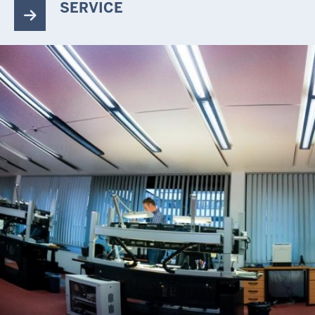
SERVICE