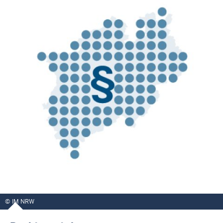
IM NRW