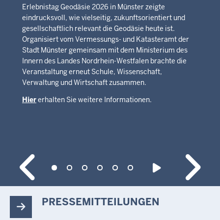
Erlebnistag Geodäsie 2026 in Münster zeigte
eindrucksvoll, wie vielseitig, zukunftsorientiert und
gesellschaftlich relevant die Geodäsie heute ist.
Organisiert vom Vermessungs- und Katasteramt der
Stadt Münster gemeinsam mit dem Ministerium des
Innern des Landes Nordrhein-Westfalen brachte die
Veranstaltung erneut Schule, Wissenschaft,
Verwaltung und Wirtschaft zusammen.
Hier
erhalten Sie weitere Informationen.
PRESSEMITTEILUNGEN