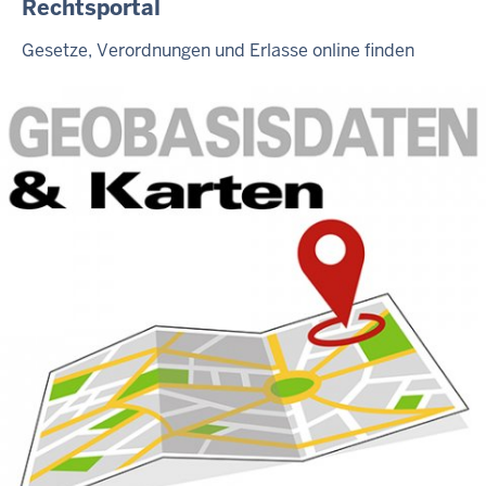
Rechtsportal
Gesetze, Verordnungen und Erlasse online finden