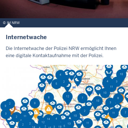
IM NRW
Internetwache
Die Internetwache der Polizei NRW ermöglicht Ihnen
eine digitale Kontaktaufnahme mit der Polizei.