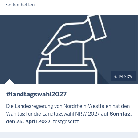
sollen helfen.
IM NRW
#landtagswahl2027
Die Landesregierung von Nordrhein-Westfalen hat den
Wahltag für die Landtagswahl NRW 2027 auf
Sonntag,
den 25. April 2027
, festgesetzt.