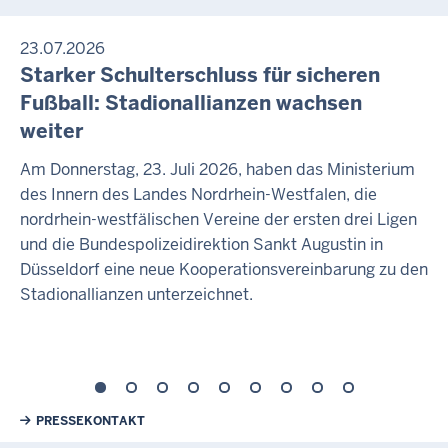
23.07.2026
Starker Schulterschluss für sicheren
Fußball: Stadionallianzen wachsen
weiter
Am Donnerstag, 23. Juli 2026, haben das Ministerium
des Innern des Landes Nordrhein-Westfalen, die
nordrhein-westfälischen Vereine der ersten drei Ligen
und die Bundespolizeidirektion Sankt Augustin in
Düsseldorf eine neue Kooperationsvereinbarung zu den
Stadionallianzen unterzeichnet.
Weiterführende Links
PRESSEKONTAKT