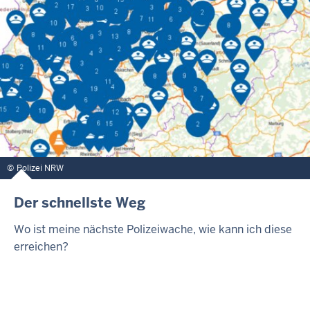
Polizei NRW
Der schnellste Weg
Wo ist meine nächste Polizeiwache, wie kann ich diese
erreichen?