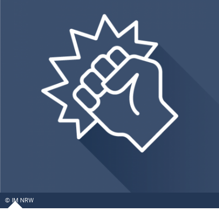
IM NRW