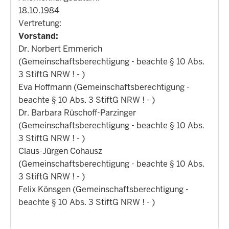
18.10.1984
Vertretung:
Vorstand:
Dr. Norbert Emmerich
(Gemeinschaftsberechtigung - beachte § 10 Abs.
3 StiftG NRW ! - )
Eva Hoffmann (Gemeinschaftsberechtigung -
beachte § 10 Abs. 3 StiftG NRW ! - )
Dr. Barbara Rüschoff-Parzinger
(Gemeinschaftsberechtigung - beachte § 10 Abs.
3 StiftG NRW ! - )
Claus-Jürgen Cohausz
(Gemeinschaftsberechtigung - beachte § 10 Abs.
3 StiftG NRW ! - )
Felix Könsgen (Gemeinschaftsberechtigung -
beachte § 10 Abs. 3 StiftG NRW ! - )