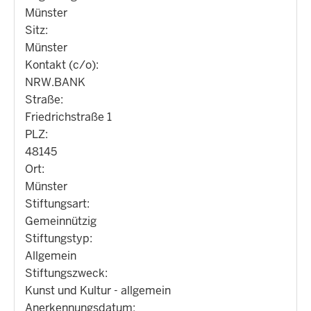
Münster
Sitz:
Münster
Kontakt (c/o):
NRW.BANK
Straße:
Friedrichstraße 1
PLZ:
48145
Ort:
Münster
Stiftungsart:
Gemeinnützig
Stiftungstyp:
Allgemein
Stiftungszweck:
Kunst und Kultur - allgemein
Anerkennungsdatum: