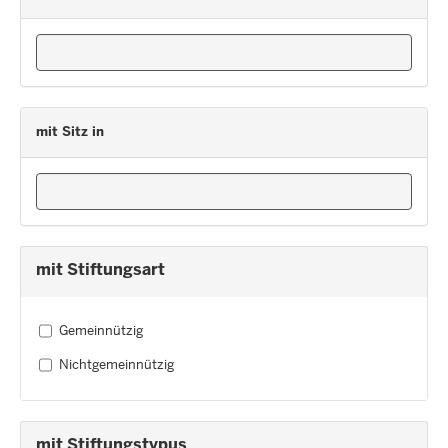
mit Sitz in
mit Stiftungsart
Gemeinnützig
Nichtgemeinnützig
mit Stiftungstypus