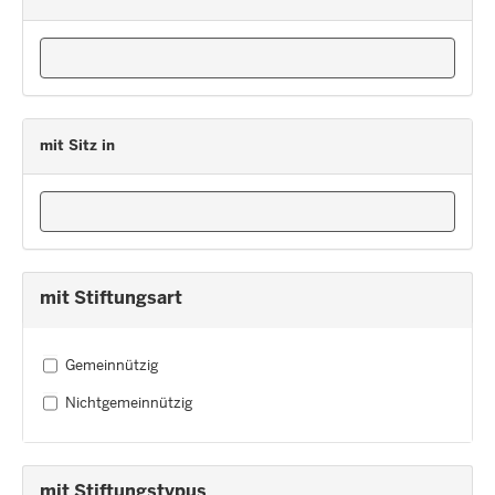
mit Sitz in
mit Stiftungsart
Gemeinnützig
Nichtgemeinnützig
mit Stiftungstypus