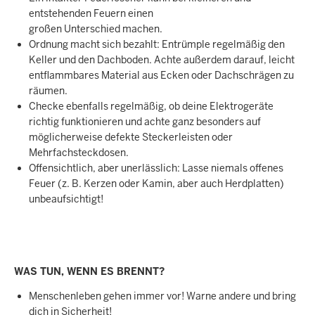
entstehenden Feuern einen
großen Unterschied machen.
Ordnung macht sich bezahlt: Entrümple regelmäßig den
Keller und den Dachboden. Achte außerdem darauf, leicht
entflammbares Material aus Ecken oder Dachschrägen zu
räumen.
Checke ebenfalls regelmäßig, ob deine Elektrogeräte
richtig funktionieren und achte ganz besonders auf
möglicherweise defekte Steckerleisten oder
Mehrfachsteckdosen.
Offensichtlich, aber unerlässlich: Lasse niemals offenes
Feuer (z. B. Kerzen oder Kamin, aber auch Herdplatten)
unbeaufsichtigt!
WAS TUN, WENN ES BRENNT?
Menschenleben gehen immer vor! Warne andere und bring
dich in Sicherheit!