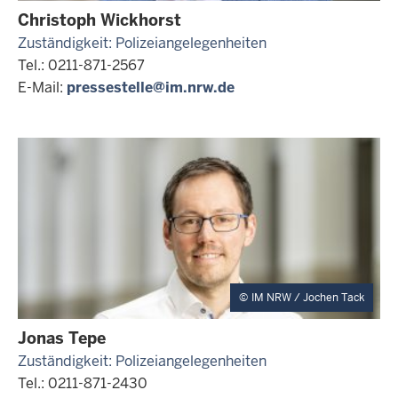
Christoph Wickhorst
Zuständigkeit: Polizeiangelegenheiten
Tel.: 0211-871-2567
E-Mail:
pressestelle@im.nrw.de
IM NRW / Jochen Tack
Jonas Tepe
Zuständigkeit: Polizeiangelegenheiten
Tel.: 0211-871-2430