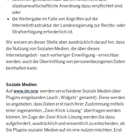
staatsanwaltschaftliche Anordnung dazu verpflichtet sind
oder
die Weitergabe im Falle von Angriffen auf die
Internetinfrastruktur der Landesregierung zur Rechts- oder
Strafverfolgung erforderlich ist.
Wir weisen an dieser Stelle aber ausdrücklich darauf hin, dass
die Nutzung von Sozialen Medien, die über dieses
Internetangebot - nach vorheriger Einwilligung - erreichbar
werden, auch die Übermittlung von personenbezogenen Daten
beinhalten kann.
Soziale Medien
Auf
www.im.nrw
werden verschiedene Soziale Medien über
Plugins eingebunden (auch „Widgets“ genannt). Diese werden
so angeboten, dass Daten erst nach Ihrer Zustimmung mittels
einer sogenannten „Zwei-Klick-Lösung“ übertragen werden
können. Im Zuge der Zwei-Klick-Lösung werden Sie dazu
aufgefordert, ausdrücklich und wissentlich zu entscheiden, ob
Sie Plugins sozialer Medien auf im.nrw nutzen möchten. Erst