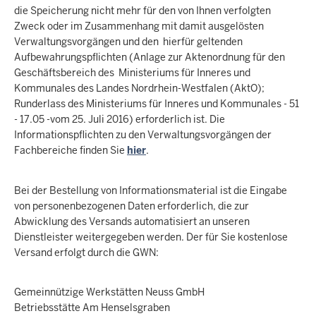
die Speicherung nicht mehr für den von Ihnen verfolgten
Zweck oder im Zusammenhang mit damit ausgelösten
Verwaltungsvorgängen und den hierfür geltenden
Aufbewahrungspflichten (Anlage zur Aktenordnung für den
Geschäftsbereich des Ministeriums für Inneres und
Kommunales des Landes Nordrhein-Westfalen (AktO);
Runderlass des Ministeriums für Inneres und Kommunales - 51
- 17.05 -vom 25. Juli 2016) erforderlich ist. Die
Informationspflichten zu den Verwaltungsvorgängen der
Fachbereiche finden Sie
hier
.
Bei der Bestellung von Informationsmaterial ist die Eingabe
von personenbezogenen Daten erforderlich, die zur
Abwicklung des Versands automatisiert an unseren
Dienstleister weitergegeben werden. Der für Sie kostenlose
Versand erfolgt durch die GWN:
Gemeinnützige Werkstätten Neuss GmbH
Betriebsstätte Am Henselsgraben