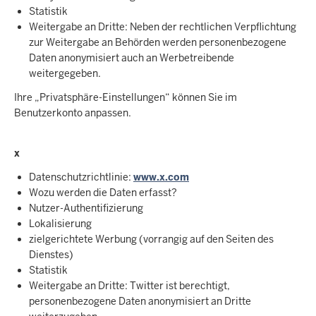
Statistik
Weitergabe an Dritte: Neben der rechtlichen Verpflichtung
zur Weitergabe an Behörden werden personenbezogene
Daten anonymisiert auch an Werbetreibende
weitergegeben.
Ihre „Privatsphäre-Einstellungen“ können Sie im
Benutzerkonto anpassen.
x
Datenschutzrichtlinie:
www.x.com
Wozu werden die Daten erfasst?
Nutzer-Authentifizierung
Lokalisierung
zielgerichtete Werbung (vorrangig auf den Seiten des
Dienstes)
Statistik
Weitergabe an Dritte: Twitter ist berechtigt,
personenbezogene Daten anonymisiert an Dritte