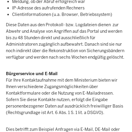
Meldung, ob der Abruf erfolgreich war
IP-Adresse des aufrufenden Rechners
Clientinformationen (u.a. Browser, Betriebssystem)
Diese Daten aus den Protokoll- bzw. Logdateien dienen zur
Abwehr und Analyse von Angriffen auf das Portal und werden
bis zu 48 Stunden direkt und ausschließlich für
Administratoren zugänglich aufbewahrt. Danach sind sie nur
noch indirekt über die Rekonstruktion von Sicherungsbändern
verfügbar und werden nach sechs Wochen endgültig gelöscht.
Bürgerservice und E-Mail
Für Ihre Kontaktaufnahme mit dem Ministerium bieten wir
Ihnen verschiedene Zugangsmöglichkeiten über
Kontaktformulare oder die Nutzung von E-Mailadressen.
Sofern Sie diese Kontakte nutzen, erfolgt die Eingabe
personenbezogener Daten auf ausdrücklich freiwilliger Basis
(Rechtsgrundlage ist Art. 6 Abs. 1 S. 1 lit. a DSGVO).
Dies betrifft zum Beispiel Anfragen via E-Mail, DE-Mail oder