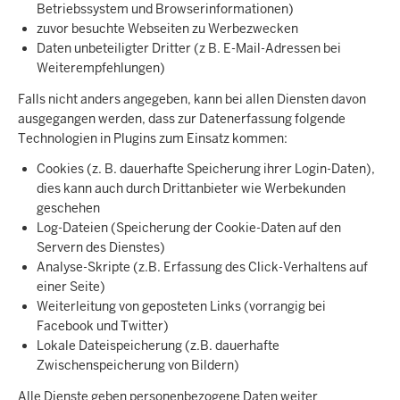
Betriebssystem und Browserinformationen)
zuvor besuchte Webseiten zu Werbezwecken
Daten unbeteiligter Dritter (z B. E-Mail-Adressen bei
Weiterempfehlungen)
Falls nicht anders angegeben, kann bei allen Diensten davon
ausgegangen werden, dass zur Datenerfassung folgende
Technologien in Plugins zum Einsatz kommen:
Cookies (z. B. dauerhafte Speicherung ihrer Login-Daten),
dies kann auch durch Drittanbieter wie Werbekunden
geschehen
Log-Dateien (Speicherung der Cookie-Daten auf den
Servern des Dienstes)
Analyse-Skripte (z.B. Erfassung des Click-Verhaltens auf
einer Seite)
Weiterleitung von geposteten Links (vorrangig bei
Facebook und Twitter)
Lokale Dateispeicherung (z.B. dauerhafte
Zwischenspeicherung von Bildern)
Alle Dienste geben personenbezogene Daten weiter