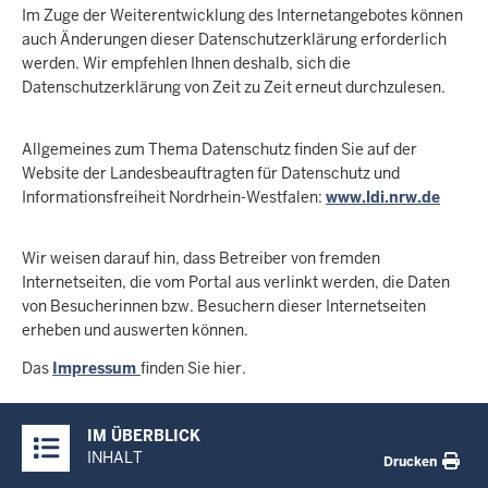
Im Zuge der Weiterentwicklung des Internetangebotes können
auch Änderungen dieser Datenschutzerklärung erforderlich
werden. Wir empfehlen Ihnen deshalb, sich die
Datenschutzerklärung von Zeit zu Zeit erneut durchzulesen.
Allgemeines zum Thema Datenschutz finden Sie auf der
Website der Landesbeauftragten für Datenschutz und
Informationsfreiheit Nordrhein-Westfalen:
www.ldi.nrw.de
Wir weisen darauf hin, dass Betreiber von fremden
Internetseiten, die vom Portal aus verlinkt werden, die Daten
von Besucherinnen bzw. Besuchern dieser Internetseiten
erheben und auswerten können.
Das
Impressum
finden Sie hier.
Überblick:
IM ÜBERBLICK
Inhalte
INHALT
Drucken