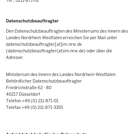
Tel.: 0211-871-01
Datenschutzbeauftragter
Den Datenschutzbeauftragten des Ministeriums des Innern des
Landes Nordrhein-Westfalen erreichen Sie per Mail unter
datenschutzbeauftragter
[at]
im.nrw.de
(datenschutzbeauftragter(at)im.nrw.de)
oder über die
Adresse:
Ministerium des Innern des Landes Nordrhein-Westfalen
Behördlicher Datenschutzbeauftragter
Friedrichstraße 62 - 80
40217 Düsseldorf
Telefon +49 (0) 211-871-01
Telefax +49 (0) 211-871-3355