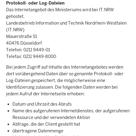
Protokoll- oder Log-Dateien
Das Internetangebot des Ministeriums wird bei IT.NRW
gehostet.
Landesbetrieb Information und Technik Nordrhein-Westfalen
(IT.NRW)
Mauerstraße 51
40476 Düsseldorf
Telefon: 0211 9449-01
Telefax: 0211 9449-8000
Bei jedem Zugriff auf Inhalte des Internetangebotes werden
dort vorübergehend Daten über so genannte Protokoll- oder
Log-Dateien gespeichert, die möglicherweise eine
Identifizierung zulassen. Die folgenden Daten werden bei
jedem Aufruf der Internetseite erhoben:
Datum und Uhrzeit des Abrufs
Name des aufgerufenen Internetdienstes, der aufgerufenen
Ressource und der verwendeten Aktion
Abfrage, die der Client gestellt hat
übertragene Datenmenge