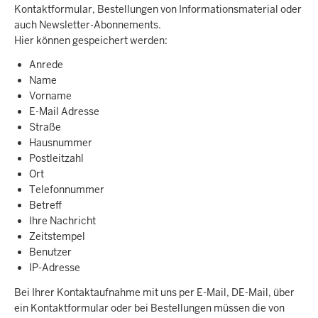
Kontaktformular, Bestellungen von Informationsmaterial oder
auch Newsletter-Abonnements.
Hier können gespeichert werden:
Anrede
Name
Vorname
E-Mail Adresse
Straße
Hausnummer
Postleitzahl
Ort
Telefonnummer
Betreff
Ihre Nachricht
Zeitstempel
Benutzer
IP-Adresse
Bei Ihrer Kontaktaufnahme mit uns per E-Mail, DE-Mail, über
ein Kontaktformular oder bei Bestellungen müssen die von