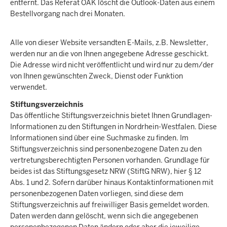
entfernt. Das Referat ÖAK löscht die Outlook-Daten aus einem
Bestellvorgang nach drei Monaten.
Alle von dieser Website versandten E-Mails, z.B. Newsletter,
werden nur an die von Ihnen angegebene Adresse geschickt.
Die Adresse wird nicht veröffentlicht und wird nur zu dem/der
von Ihnen gewünschten Zweck, Dienst oder Funktion
verwendet.
Stiftungsverzeichnis
Das öffentliche Stiftungsverzeichnis bietet Ihnen Grundlagen-
Informationen zu den Stiftungen in Nordrhein-Westfalen. Diese
Informationen sind über eine Suchmaske zu finden. Im
Stiftungsverzeichnis sind personenbezogene Daten zu den
vertretungsberechtigten Personen vorhanden. Grundlage für
beides ist das Stiftungsgesetz NRW (StiftG NRW), hier § 12
Abs. 1 und 2. Sofern darüber hinaus Kontaktinformationen mit
personenbezogenen Daten vorliegen, sind diese dem
Stiftungsverzeichnis auf freiwilliger Basis gemeldet worden.
Daten werden dann gelöscht, wenn sich die angegebenen