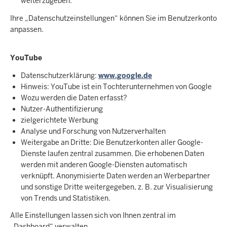
weiterzugeben.
Ihre „Datenschutzeinstellungen“ können Sie im Benutzerkonto
anpassen.
YouTube
Datenschutzerklärung:
www.google.de
Hinweis: YouTube ist ein Tochterunternehmen von Google
Wozu werden die Daten erfasst?
Nutzer-Authentifizierung
zielgerichtete Werbung
Analyse und Forschung von Nutzerverhalten
Weitergabe an Dritte: Die Benutzerkonten aller Google-
Dienste laufen zentral zusammen. Die erhobenen Daten
werden mit anderen Google-Diensten automatisch
verknüpft. Anonymisierte Daten werden an Werbepartner
und sonstige Dritte weitergegeben, z. B. zur Visualisierung
von Trends und Statistiken.
Alle Einstellungen lassen sich von Ihnen zentral im
„Dashboard“ verwalten.