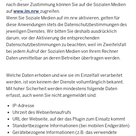
nach dieser Zustimmung können Sie auf die Sozialen Medien
auf
www.im.nrw
zugreifen.
Wenn Sie Soziale Medien auf im.nrw aktivieren, gelten für
diese Anwendungen stets die Datenschutzbestimmungen des
jeweiligen Dienstes. Wir bitten Sie deshalb ausdrücklich
darum, vor der Aktivierung die entsprechenden
Datenschutzbestimmungen zu beachten, weil im Zweifelsfall
bei jedem Aufruf der Sozialen Medien von Ihrem Rechner
Daten unmittelbar an deren Betreiber übertragen werden.
Welche Daten erhoben und wie sie im Einzelfall verarbeitet
werden, ist von keinem der Dienste vollumfänglich bekannt.
Mit hoher Sicherheit werden mindestens folgende Daten
erfasst, auch wenn Sie nicht angemeldet sind:
IP-Adresse
Uhrzeit des Webseitenaufrufs
URL der Webseite, auf der das Plugin zum Einsatz kommt
Standortbezogene Informationen (bei mobilen Endgeräten)
Gerätebezogene Informationen (z.B. das verwendete