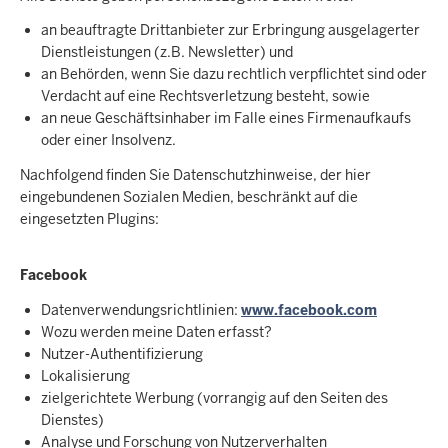
an beauftragte Drittanbieter zur Erbringung ausgelagerter
Dienstleistungen (z.B. Newsletter) und
an Behörden, wenn Sie dazu rechtlich verpflichtet sind oder
Verdacht auf eine Rechtsverletzung besteht, sowie
an neue Geschäftsinhaber im Falle eines Firmenaufkaufs
oder einer Insolvenz.
Nachfolgend finden Sie Datenschutzhinweise, der hier
eingebundenen Sozialen Medien, beschränkt auf die
eingesetzten Plugins:
Facebook
Datenverwendungsrichtlinien:
www.facebook.com
Wozu werden meine Daten erfasst?
Nutzer-Authentifizierung
Lokalisierung
zielgerichtete Werbung (vorrangig auf den Seiten des
Dienstes)
Analyse und Forschung von Nutzerverhalten