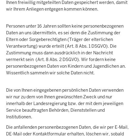
Ihnen freiwillig mitgeteilten Daten gespeichert werden, damit
wir Ihrem Anliegen entgegen kommen können.
Personen unter 16 Jahren sollten keine personenbezogenen
Daten an uns übermitteln, es sei denn die Zustimmung der
Eltern oder Sorgeberechtigten (Träger der elterlichen
Verantwortung) wurde erteilt (Art. 8 Abs. 1 DSGVO). Die
Zustimmung muss dann ausdrücklich in der Nachricht
vermerkt sein (Art. 8 Abs. 2 DSGVO). Wir fordern keine
personenbezogenen Daten von Kindern und Jugendlichen an.
Wissentlich sammeln wir solche Daten nicht.
Die von Ihnen eingegebenen persönlichen Daten verwenden
wir nur zu dem von Ihnen gewünschten Zweck und nur
innerhalb der Landesregierung bzw. der mit dem jeweiligen
Service beauftragten Behörden, Dienststellen und
Institutionen.
Die anfallenden personenbezogenen Daten, die wir per E-Mail,
DE-Mail oder Kontaktformular erhalten, löschen wir, sobald