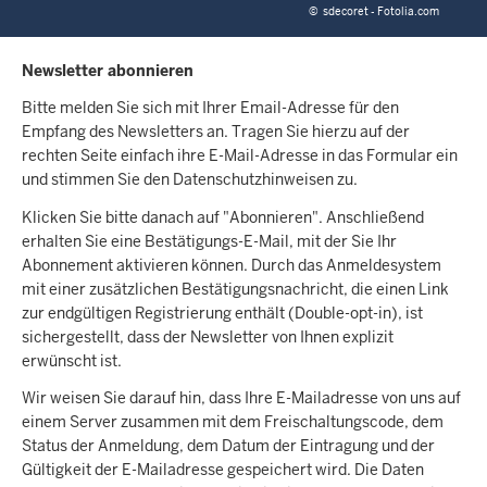
©
sdecoret - Fotolia.com
Newsletter abonnieren
Bitte melden Sie sich mit Ihrer Email-Adresse für den
Empfang des Newsletters an. Tragen Sie hierzu auf der
rechten Seite einfach ihre E-Mail-Adresse in das Formular ein
und stimmen Sie den Datenschutzhinweisen zu.
Klicken Sie bitte danach auf "Abonnieren". Anschließend
erhalten Sie eine Bestätigungs-E-Mail, mit der Sie Ihr
Abonnement aktivieren können. Durch das Anmeldesystem
mit einer zusätzlichen Bestätigungsnachricht, die einen Link
zur endgültigen Registrierung enthält (Double-opt-in), ist
sichergestellt, dass der Newsletter von Ihnen explizit
erwünscht ist.
Wir weisen Sie darauf hin, dass Ihre E-Mailadresse von uns auf
einem Server zusammen mit dem Freischaltungscode, dem
Status der Anmeldung, dem Datum der Eintragung und der
Gültigkeit der E-Mailadresse gespeichert wird. Die Daten