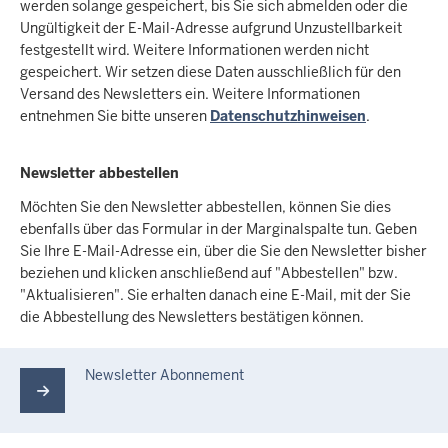
werden solange gespeichert, bis Sie sich abmelden oder die
Ungültigkeit der E-Mail-Adresse aufgrund Unzustellbarkeit
festgestellt wird. Weitere Informationen werden nicht
gespeichert. Wir setzen diese Daten ausschließlich für den
Versand des Newsletters ein. Weitere Informationen
entnehmen Sie bitte unseren
Datenschutzhinweisen
.
Newsletter abbestellen
Möchten Sie den Newsletter abbestellen, können Sie dies
ebenfalls über das Formular in der Marginalspalte tun. Geben
Sie Ihre E-Mail-Adresse ein, über die Sie den Newsletter bisher
beziehen und klicken anschließend auf "Abbestellen" bzw.
"Aktualisieren". Sie erhalten danach eine E-Mail, mit der Sie
die Abbestellung des Newsletters bestätigen können.
Newsletter Abonnement