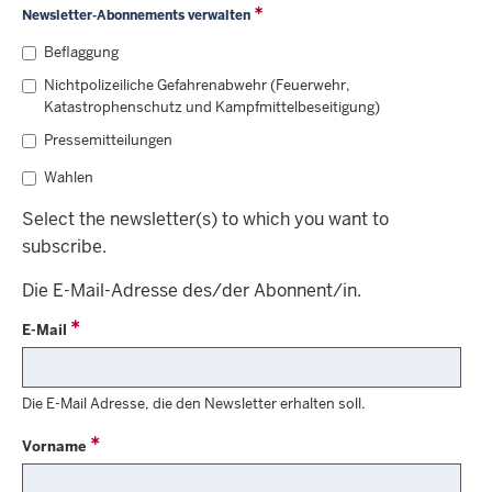
Newsletter-Abonnements verwalten
Beflaggung
Nichtpolizeiliche Gefahrenabwehr (Feuerwehr,
Katastrophenschutz und Kampfmittelbeseitigung)
Pressemitteilungen
Wahlen
Select the newsletter(s) to which you want to
subscribe.
Die E-Mail-Adresse des/der Abonnent/in.
E-Mail
Die E-Mail Adresse, die den Newsletter erhalten soll.
Vorname