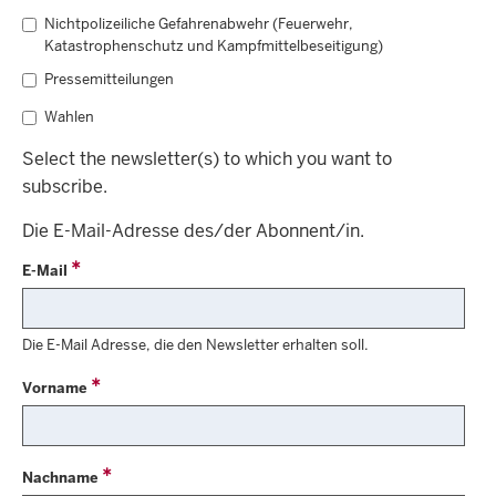
Nichtpolizeiliche Gefahrenabwehr (Feuerwehr,
Katastrophenschutz und Kampfmittelbeseitigung)
Pressemitteilungen
Wahlen
Select the newsletter(s) to which you want to
subscribe.
Die E-Mail-Adresse des/der Abonnent/in.
E-Mail
Die E-Mail Adresse, die den Newsletter erhalten soll.
Vorname
Nachname