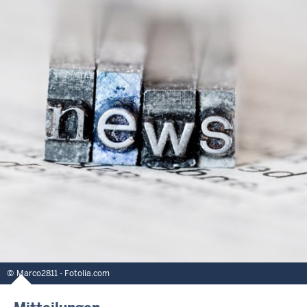
Marco2811 - Fotolia.com