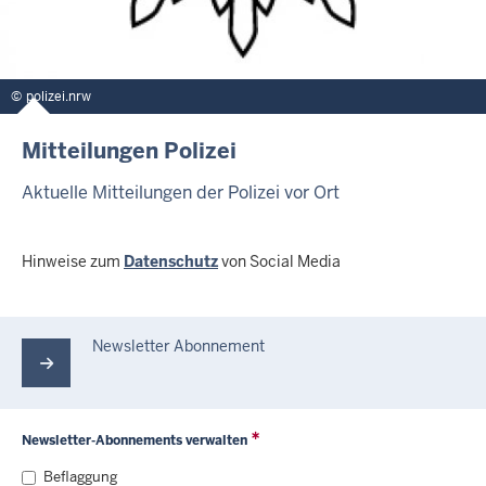
polizei.nrw
Mitteilungen Polizei
Aktuelle Mitteilungen der Polizei vor Ort
Hinweise zum
Datenschutz
von Social Media
Newsletter Abonnement
Newsletter-Abonnements verwalten
Beflaggung