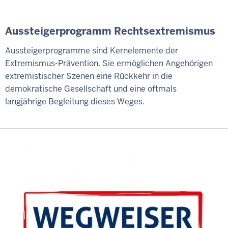
Aussteigerprogramm Rechtsextremismus
Aussteigerprogramme sind Kernelemente der
Extremismus-Prävention. Sie ermöglichen Angehörigen
extremistischer Szenen eine Rückkehr in die
demokratische Gesellschaft und eine oftmals
langjährige Begleitung dieses Weges.