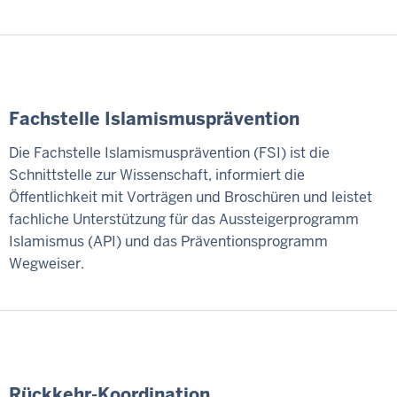
Fachstelle Islamismusprävention
Die Fachstelle Islamismusprävention (FSI) ist die
Schnittstelle zur Wissenschaft, informiert die
Öffentlichkeit mit Vorträgen und Broschüren und leistet
fachliche Unterstützung für das Aussteigerprogramm
Islamismus (API) und das Präventionsprogramm
Wegweiser.
Rückkehr-Koordination