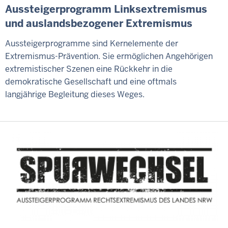
Aussteigerprogramm Linksextremismus
und auslandsbezogener Extremismus
Aussteigerprogramme sind Kernelemente der
Extremismus-Prävention. Sie ermöglichen Angehörigen
extremistischer Szenen eine Rückkehr in die
demokratische Gesellschaft und eine oftmals
langjährige Begleitung dieses Weges.