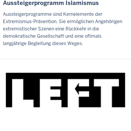
Aussteigerprogramm Islamismus
Aussteigerprogramme sind Kernelemente der
Extremismus-Prävention. Sie ermöglichen Angehörigen
extremistischer Szenen eine Rückkehr in die
demokratische Gesellschaft und eine oftmals
langjährige Begleitung dieses Weges.