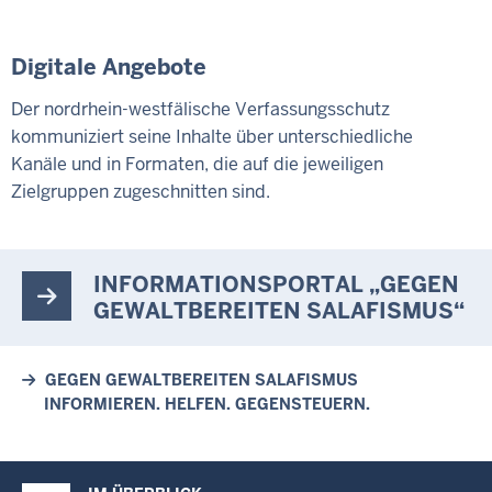
Digitale Angebote
Der nordrhein-westfälische Verfassungsschutz
kommuniziert seine Inhalte über unterschiedliche
Kanäle und in Formaten, die auf die jeweiligen
Zielgruppen zugeschnitten sind.
INFORMATIONSPORTAL „GEGEN
GEWALTBEREITEN SALAFISMUS“
GEGEN GEWALTBEREITEN SALAFISMUS
INFORMIEREN. HELFEN. GEGENSTEUERN.
Überblick: