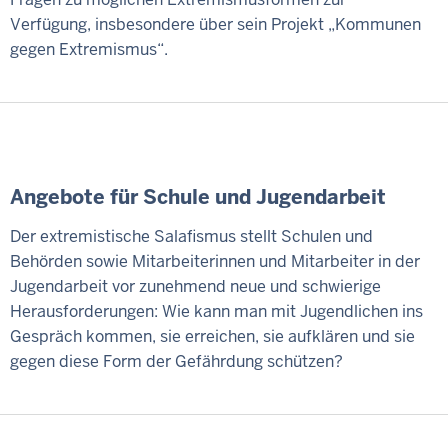
Verfügung, insbesondere über sein Projekt „Kommunen
gegen Extremismus“.
Angebote für Schule und Jugendarbeit
Der extremistische Salafismus stellt Schulen und
Behörden sowie Mitarbeiterinnen und Mitarbeiter in der
Jugendarbeit vor zunehmend neue und schwierige
Herausforderungen: Wie kann man mit Jugendlichen ins
Gespräch kommen, sie erreichen, sie aufklären und sie
gegen diese Form der Gefährdung schützen?