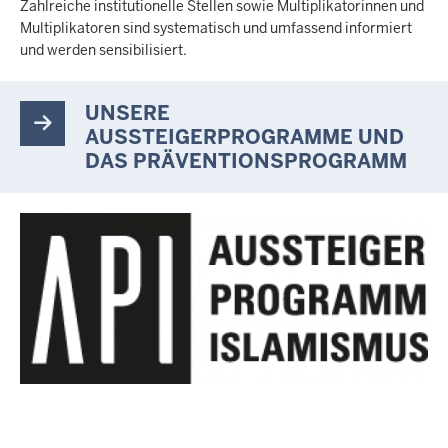
Zahlreiche institutionelle Stellen sowie Multiplikatorinnen und
Multiplikatoren sind systematisch und umfassend informiert
und werden sensibilisiert.
UNSERE
AUSSTEIGERPROGRAMME UND
DAS PRÄVENTIONSPROGRAMM