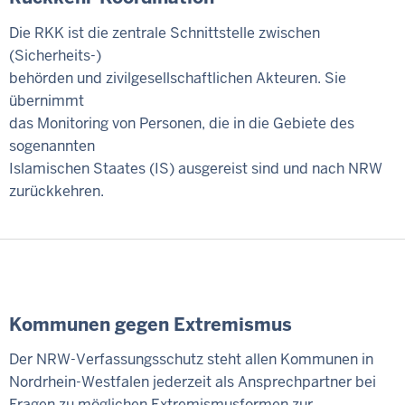
Die RKK ist die zentrale Schnittstelle zwischen
(Sicherheits-)
behörden und zivilgesellschaftlichen Akteuren. Sie
übernimmt
das Monitoring von Personen, die in die Gebiete des
sogenannten
Islamischen Staates (IS) ausgereist sind und nach NRW
zurückkehren.
Kommunen gegen Extremismus
Der NRW-Verfassungsschutz steht allen Kommunen in
Nordrhein-Westfalen jederzeit als Ansprechpartner bei
Fragen zu möglichen Extremismusformen zur