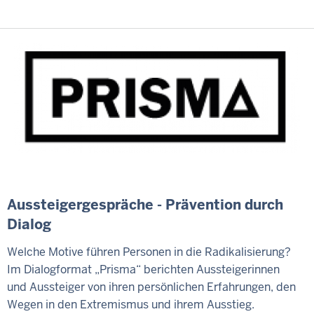
Aussteigergespräche - Prävention durch
Dialog
Welche Motive führen Personen in die Radikalisierung?
Im Dialogformat „Prisma“ berichten Aussteigerinnen
und Aussteiger von ihren persönlichen Erfahrungen, den
Wegen in den Extremismus und ihrem Ausstieg.