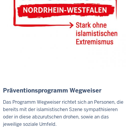
Präventionsprogramm Wegweiser
Das Programm Wegweiser richtet sich an Personen, die
bereits mit der islamistischen Szene sympathisieren
oder in diese abzurutschen drohen, sowie an das
jeweilige soziale Umfeld.