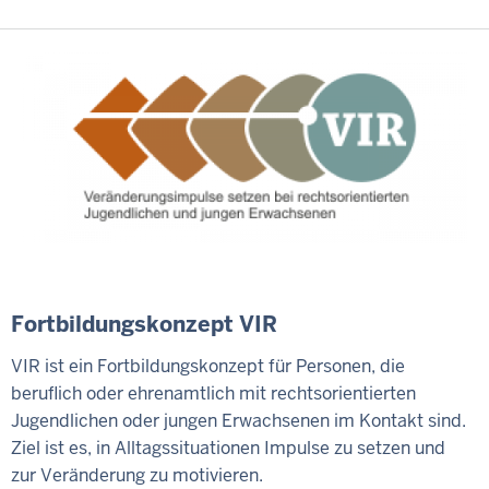
Fortbildungskonzept VIR
VIR ist ein Fortbildungskonzept für Personen, die
beruflich oder ehrenamtlich mit rechtsorientierten
Jugendlichen oder jungen Erwachsenen im Kontakt sind.
Ziel ist es, in Alltagssituationen Impulse zu setzen und
zur Veränderung zu motivieren.