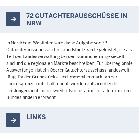
72 GUTACHTERAUSSCHÜSSE IN
NRW
In Nordrhein-Westfalen wird diese Aufgabe von 72
Gutachterausschüssen für Grundstückswerte geleistet, die als
Teil der Landesverwaltung bei den Kommunen angesiedelt
sind und die regionalen Märkte beschreiben. Für überregionale
Auswertungen ist ein Oberer Gutachterausschuss landesweit
tätig. Da der Grundstücks- und Immobilienmarkt an der
Landesgrenze nicht halt macht, werden entsprechende
Leistungen auch bundesweit in Kooperation mit allen anderen
Bundesländern erbracht.
LINKS