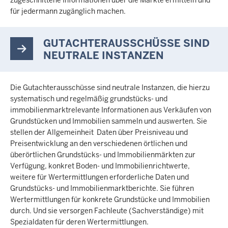
zugeschnittene Informationen über die Märkte ermitteln und
für jedermann zugänglich machen.
GUTACHTERAUSSCHÜSSE SIND
NEUTRALE INSTANZEN
Die Gutachterausschüsse sind neutrale Instanzen, die hierzu
systematisch und regelmäßig grundstücks- und
immobilienmarktrelevante Informationen aus Verkäufen von
Grundstücken und Immobilien sammeln und auswerten. Sie
stellen der Allgemeinheit Daten über Preisniveau und
Preisentwicklung an den verschiedenen örtlichen und
überörtlichen Grundstücks- und Immobilienmärkten zur
Verfügung, konkret Boden- und Immobilienrichtwerte,
weitere für Wertermittlungen erforderliche Daten und
Grundstücks- und Immobilienmarktberichte. Sie führen
Wertermittlungen für konkrete Grundstücke und Immobilien
durch. Und sie versorgen Fachleute (Sachverständige) mit
Spezialdaten für deren Wertermittlungen.