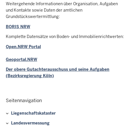
Weitergehende Informationen über Organisation, Aufgaben
und Kontakte sowie Daten der amtlichen
Grundstückswertermittlung:
BORIS NRW
Komplette Datensätze von Boden- und Immobilienrichtwerten:
Open.NRW Portal
Geoportal.NRW
Der obere Gutachterausschuss und seine Aufgaben
(Bezirksregierung Köln)
Seitennavigation
Liegenschaftskataster
Landesvermessung