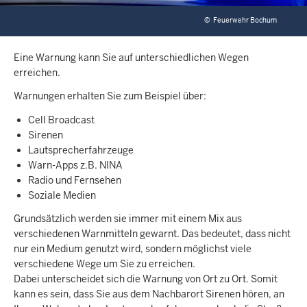
©
Feuerwehr Bochum
Eine Warnung kann Sie auf unterschiedlichen Wegen
erreichen.
Warnungen erhalten Sie zum Beispiel über:
Cell Broadcast
Sirenen
Lautsprecherfahrzeuge
Warn-Apps z.B. NINA
Radio und Fernsehen
Soziale Medien
Grundsätzlich werden sie immer mit einem Mix aus
verschiedenen Warnmitteln gewarnt. Das bedeutet, dass nicht
nur ein Medium genutzt wird, sondern möglichst viele
verschiedene Wege um Sie zu erreichen.
Dabei unterscheidet sich die Warnung von Ort zu Ort. Somit
kann es sein, dass Sie aus dem Nachbarort Sirenen hören, an