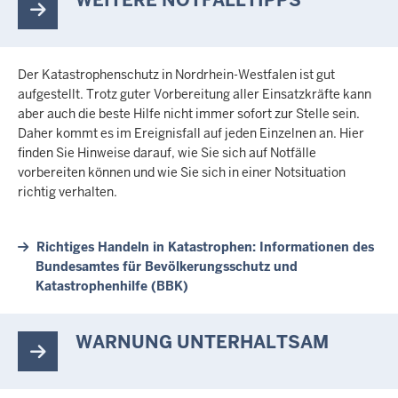
WEITERE NOTFALLTIPPS
Der Katastrophenschutz in Nordrhein-Westfalen ist gut
aufgestellt. Trotz guter Vorbereitung aller Einsatzkräfte kann
aber auch die beste Hilfe nicht immer sofort zur Stelle sein.
Daher kommt es im Ereignisfall auf jeden Einzelnen an. Hier
finden Sie Hinweise darauf, wie Sie sich auf Notfälle
vorbereiten können und wie Sie sich in einer Notsituation
richtig verhalten.
Richtiges Handeln in Katastrophen: Informationen des
Bundesamtes für Bevölkerungsschutz und
Katastrophenhilfe (BBK)
WARNUNG UNTERHALTSAM