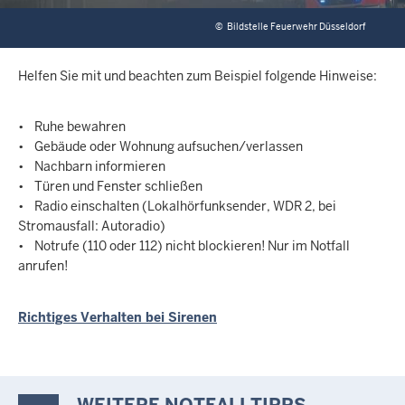
©
Bildstelle Feuerwehr Düsseldorf
Helfen Sie mit und beachten zum Beispiel folgende Hinweise:
• Ruhe bewahren
• Gebäude oder Wohnung aufsuchen/verlassen
• Nachbarn informieren
• Türen und Fenster schließen
• Radio einschalten (Lokalhörfunksender, WDR 2, bei
Stromausfall: Autoradio)
• Notrufe (110 oder 112) nicht blockieren! Nur im Notfall
anrufen!
Richtiges Verhalten bei Sirenen