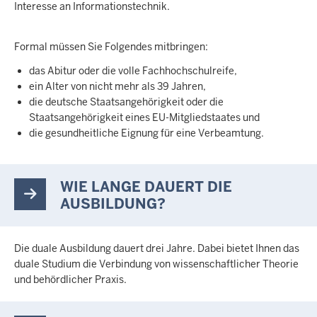
Interesse an Informationstechnik.
Formal müssen Sie Folgendes mitbringen:
das Abitur oder die volle Fachhochschulreife,
ein Alter von nicht mehr als 39 Jahren,
die deutsche Staatsangehörigkeit oder die
Staatsangehörigkeit eines EU-Mitgliedstaates und
die gesundheitliche Eignung für eine Verbeamtung.
WIE LANGE DAUERT DIE
AUSBILDUNG?
Die duale Ausbildung dauert drei Jahre. Dabei bietet Ihnen das
duale Studium die Verbindung von wissenschaftlicher Theorie
und behördlicher Praxis.