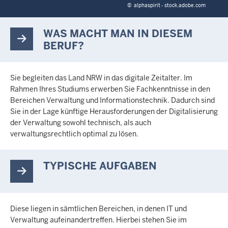
©
alphaspirit - stock.adobe.com
WAS MACHT MAN IN DIESEM
BERUF?
Sie begleiten das Land NRW in das digitale Zeitalter. Im
Rahmen Ihres Studiums erwerben Sie Fachkenntnisse in den
Bereichen Verwaltung und Informationstechnik. Dadurch sind
Sie in der Lage künftige Herausforderungen der Digitalisierung
der Verwaltung sowohl technisch, als auch
verwaltungsrechtlich optimal zu lösen.
TYPISCHE AUFGABEN
Diese liegen in sämtlichen Bereichen, in denen IT und
Verwaltung aufeinandertreffen. Hierbei stehen Sie im