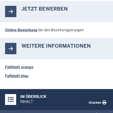
JETZT BEWERBEN
Online-Bewerbung
bei den Bezirksregierungen
WEITERE INFORMATIONEN
Faltblatt orange
Faltblatt blau
Überblick:
IM ÜBERBLICK
Inhalte
INHALT
Drucken