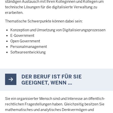
ständigen Austausch mit Ihren Kolleginnen und Kollegen um
technische Lösungen für die digitalisierte Verwaltung zu
erarbeiten.
Thematische Schwerpunkte können dabei sein:
Konzeption und Umsetzung von Digitalisierungsprozessen
E-Government
Open Government
Personalmanagement
Softwareentwicklung
DER BERUF IST FÜR SIE
GEEIGNET, WENN …
Sie ein organisierter Mensch sind und Interesse an öffentlich-
rechtlichen Fragestellungen haben. Gleichzeitig besitzen Sie
mathematisches und analytisches Denkvermögen und