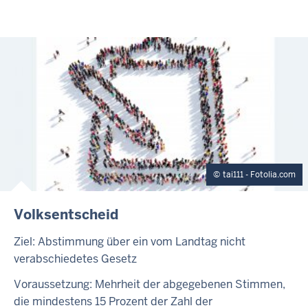
tai111 - Fotolia.com
Volksentscheid
Ziel: Abstimmung über ein vom Landtag nicht
verabschiedetes Gesetz
Voraussetzung: Mehrheit der abgegebenen Stimmen,
die mindestens 15 Prozent der Zahl der