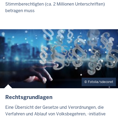
Stimmberechtigten (ca. 2 Millionen Unterschriften)
betragen muss
Fotolia/sdecoret
Rechtsgrundlagen
Eine Übersicht der Gesetze und Verordnungen, die
Verfahren und Ablauf von Volksbegehren, -initiative