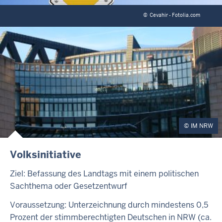
©
Cevahir - Fotolia.com
IM NRW
Volksinitiative
Ziel: Befassung des Landtags mit einem politischen
Sachthema oder Gesetzentwurf
Voraussetzung: Unterzeichnung durch mindestens 0,5
Prozent der stimmberechtigten Deutschen in NRW (ca.