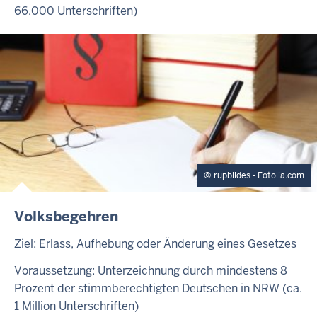
66.000 Unterschriften)
rupbildes - Fotolia.com
Volksbegehren
Ziel: Erlass, Aufhebung oder Änderung eines Gesetzes
Voraussetzung: Unterzeichnung durch mindestens 8
Prozent der stimmberechtigten Deutschen in NRW (ca.
1 Million Unterschriften)