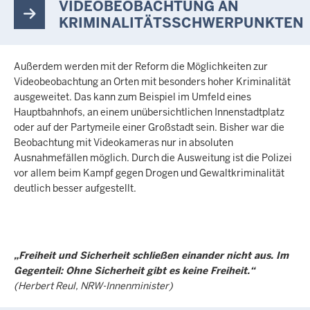
VIDEOBEOBACHTUNG AN
KRIMINALITÄTSSCHWERPUNKTEN
Außerdem werden mit der Reform die Möglichkeiten zur
Videobeobachtung an Orten mit besonders hoher Kriminalität
ausgeweitet. Das kann zum Beispiel im Umfeld eines
Hauptbahnhofs, an einem unübersichtlichen Innenstadtplatz
oder auf der Partymeile einer Großstadt sein. Bisher war die
Beobachtung mit Videokameras nur in absoluten
Ausnahmefällen möglich. Durch die Ausweitung ist die Polizei
vor allem beim Kampf gegen Drogen und Gewaltkriminalität
deutlich besser aufgestellt.
„Freiheit und Sicherheit schließen einander nicht aus. Im
Gegenteil: Ohne Sicherheit gibt es keine Freiheit.“
(Herbert Reul, NRW-Innenminister)