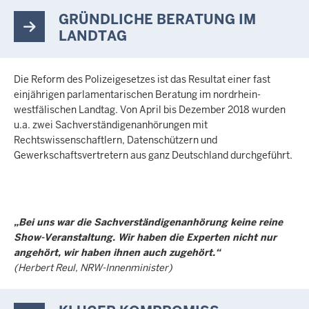
GRÜNDLICHE BERATUNG IM
LANDTAG
Die Reform des Polizeigesetzes ist das Resultat einer fast
einjährigen parlamentarischen Beratung im nordrhein-
westfälischen Landtag. Von April bis Dezember 2018 wurden
u.a. zwei Sachverständigenanhörungen mit
Rechtswissenschaftlern, Datenschützern und
Gewerkschaftsvertretern aus ganz Deutschland durchgeführt.
„Bei uns war die Sachverständigenanhörung keine reine
Show-Veranstaltung. Wir haben die Experten nicht nur
angehört, wir haben ihnen auch zugehört.“
(Herbert Reul, NRW-Innenminister)