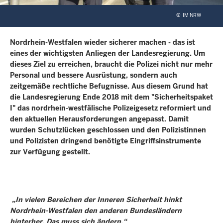
©
IM NRW
Nordrhein-Westfalen wieder sicherer machen - das ist
eines der wichtigsten Anliegen der Landesregierung. Um
dieses Ziel zu erreichen, braucht die Polizei nicht nur mehr
Personal und bessere Ausrüstung, sondern auch
zeitgemäße rechtliche Befugnisse. Aus diesem Grund hat
die Landesregierung Ende 2018 mit dem "Sicherheitspaket
I" das nordrhein-westfälische Polizeigesetz reformiert und
den aktuellen Herausforderungen angepasst. Damit
wurden Schutzlücken geschlossen und den Polizistinnen
und Polizisten dringend benötigte Eingriffsinstrumente
zur Verfügung gestellt.
„In vielen Bereichen der Inneren Sicherheit hinkt
Nordrhein-Westfalen den anderen Bundesländern
hinterher. Das muss sich ändern.“