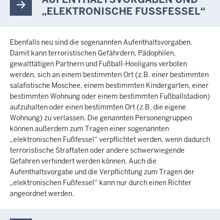
„ELEKTRONISCHE FUSSFESSEL“
Ebenfalls neu sind die sogenannten Aufenthaltsvorgaben.
Damit kann terroristischen Gefährdern, Pädophilen,
gewalttätigen Partnern und Fußball-Hooligans verboten
werden, sich an einem bestimmten Ort (z.B. einer bestimmten
salafistische Moschee, einem bestimmten Kindergarten, einer
bestimmten Wohnung oder einem bestimmten Fußballstadion)
aufzuhalten oder einen bestimmten Ort (z.B. die eigene
Wohnung) zu verlassen. Die genannten Personengruppen
können außerdem zum Tragen einer sogenannten
„elektronischen Fußfessel“ verpflichtet werden, wenn dadurch
terroristische Straftaten oder andere schwerwiegende
Gefahren verhindert werden können. Auch die
Aufenthaltsvorgabe und die Verpflichtung zum Tragen der
„elektronischen Fußfessel“ kann nur durch einen Richter
angeordnet werden.