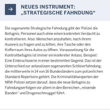
NEUES INSTRUMENT:
„STRATEGISCHE FAHNDUNG“
Die sogenannte Strategische Fahndung gibt der Polizei die
Befugnis, Personen auch ohne einen konkreten Verdacht zu
kontrollieren. Also: Menschen anzuhalten, nach ihrem
Ausweis zu fragen und zu bitten, ihre Tasche oder den
Kofferraum ihres Autos zu öffnen. Voraussetzung für die
Kontrollbefugnis ist immer ein konkreter Anlass. Beispiel:
Eine Einbruchsserie in einer bestimmten Gegend. Das ist der
Unterschied zur anlasslosen sogenannten Schleierfahndung,
die mittlerweile in 14 von 16 Bundesländern zum polizeilichen
Standard-Repertoire gehört. Die Kriminalitätsexperten der
NRW-Polizei setzen darauf, dass die neue Befugnis zu
Fahndungserfolgen vor allem in den Bereichen „reisende
Banden“ und Drogenschmuggel führt.