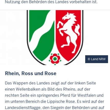
Nutzung den Behörden des Landes vorbehalten ist.
Land NRW
INHALTSSEITE
Rhein, Ross und Rose
Das Wappen des Landes zeigt auf der linken Seite
einen Wellenbalken als Bild des Rheins, auf der
rechten Seite ein springendes Pferd für Westfalen und
im unteren Bereich die Lippische Rose. Es wird auf der
Landesdienstflagge, den Siegeln der Behörden und auf