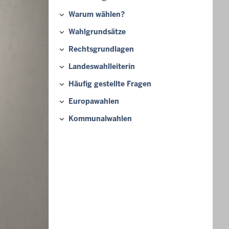
Warum wählen?
Wahlgrundsätze
Rechtsgrundlagen
Landeswahlleiterin
Häufig gestellte Fragen
Europawahlen
Kommunalwahlen