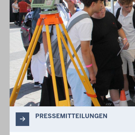
PRESSEMITTEILUNGEN