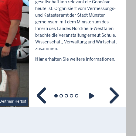
gesellschaftlich relevant die Geodäsie
heute ist. Organisiert vom Vermessungs-
und Katasteramt der Stadt Münster
gemeinsam mit dem Ministerium des
Innern des Landes Nordrhein-Westfalen
brachte die Veranstaltung erneut Schule,
Wissenschaft, Verwaltung und Wirtschaft
zusammen.
Hier
erhalten Sie weitere Informationen.
Deitmar Herbst