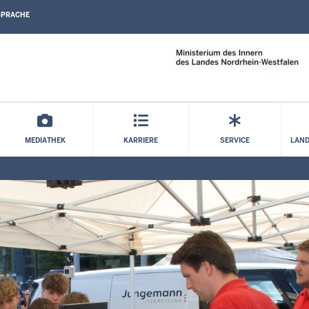
SPRACHE
Direkt zum Inhalt
MEDIATHEK
KARRIERE
SERVICE
LAND