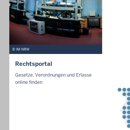
IM NRW
Rechtsportal
Gesetze, Verordnungen und Erlasse
online finden