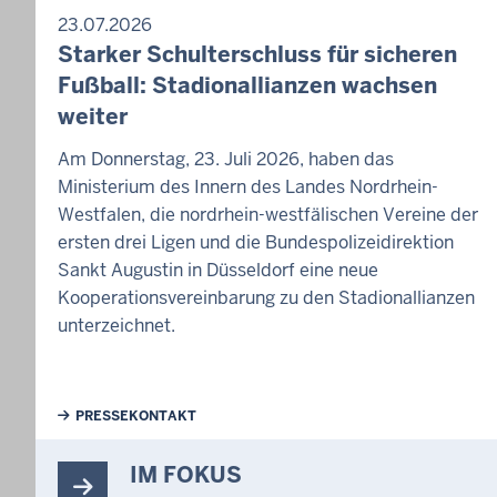
23.07.2026
Starker Schulterschluss für sicheren
Fußball: Stadionallianzen wachsen
weiter
Am Donnerstag, 23. Juli 2026, haben das
Ministerium des Innern des Landes Nordrhein-
Westfalen, die nordrhein-westfälischen Vereine der
ersten drei Ligen und die Bundespolizeidirektion
Sankt Augustin in Düsseldorf eine neue
Kooperationsvereinbarung zu den Stadionallianzen
unterzeichnet.
Weiterführende Links
PRESSEKONTAKT
IM FOKUS