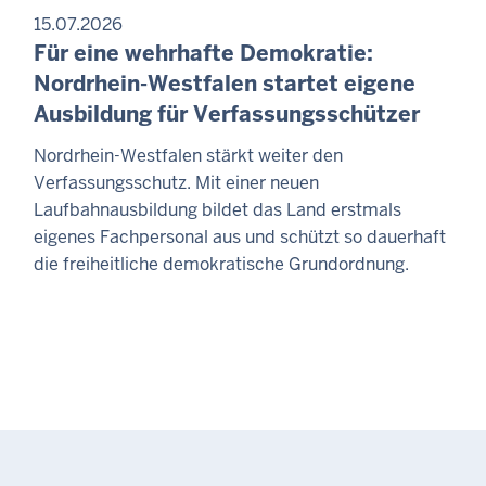
15.07.2026
Für eine wehrhafte Demokratie:
Nordrhein-Westfalen startet eigene
Ausbildung für Verfassungsschützer
Nordrhein-Westfalen stärkt weiter den
Verfassungsschutz. Mit einer neuen
Laufbahnausbildung bildet das Land erstmals
eigenes Fachpersonal aus und schützt so dauerhaft
die freiheitliche demokratische Grundordnung.