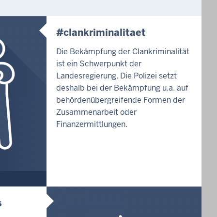
#clankriminalitaet
Die Bekämpfung der Clankriminalität
ist ein Schwerpunkt der
Landesregierung. Die Polizei setzt
deshalb bei der Bekämpfung u.a. auf
behördenübergreifende Formen der
Zusammenarbeit oder
Finanzermittlungen.
s