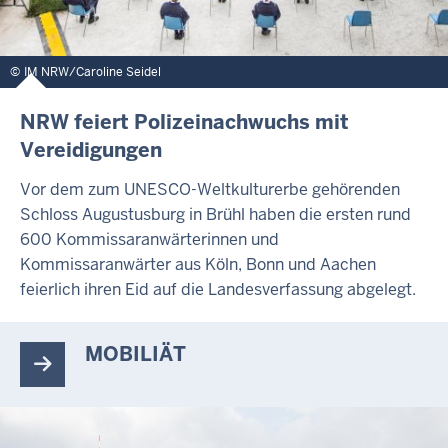
IM NRW/Caroline Seidel
NRW feiert Polizeinachwuchs mit
Vereidigungen
Vor dem zum UNESCO-Weltkulturerbe gehörenden
Schloss Augustusburg in Brühl haben die ersten rund
600 Kommissaranwärterinnen und
Kommissaranwärter aus Köln, Bonn und Aachen
feierlich ihren Eid auf die Landesverfassung abgelegt.
MOBILIÄT