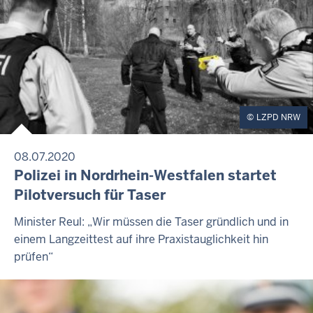
LZPD NRW
08.07.2020
Polizei in Nordrhein-Westfalen startet
Pilotversuch für Taser
Minister Reul: „Wir müssen die Taser gründlich und in
einem Langzeittest auf ihre Praxistauglichkeit hin
prüfen“