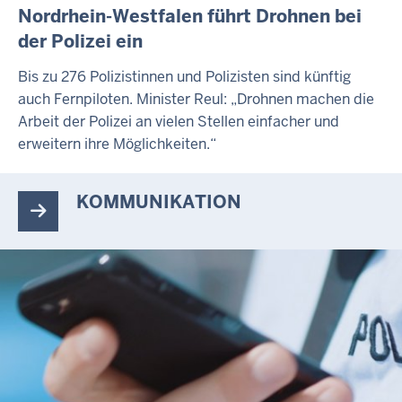
Nordrhein-Westfalen führt Drohnen bei
der Polizei ein
Bis zu 276 Polizistinnen und Polizisten sind künftig
auch Fernpiloten. Minister Reul: „Drohnen machen die
Arbeit der Polizei an vielen Stellen einfacher und
erweitern ihre Möglichkeiten.“
KOMMUNIKATION