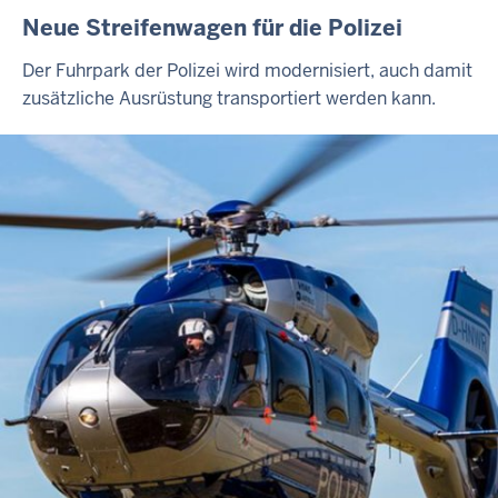
Neue Streifenwagen für die Polizei
Der Fuhrpark der Polizei wird modernisiert, auch damit
zusätzliche Ausrüstung transportiert werden kann.