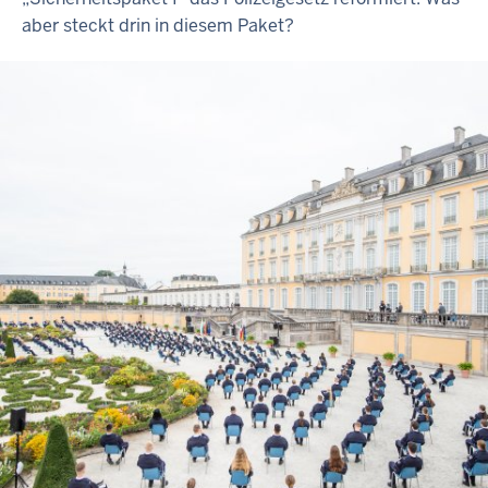
aber steckt drin in diesem Paket?