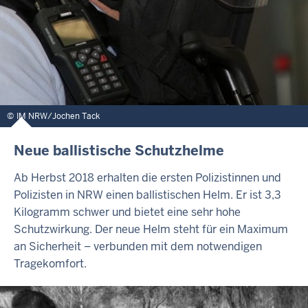
IM NRW/Jochen Tack
Neue ballistische Schutzhelme
Ab Herbst 2018 erhalten die ersten Polizistinnen und
Polizisten in NRW einen ballistischen Helm. Er ist 3,3
Kilogramm schwer und bietet eine sehr hohe
Schutzwirkung. Der neue Helm steht für ein Maximum
an Sicherheit – verbunden mit dem notwendigen
Tragekomfort.