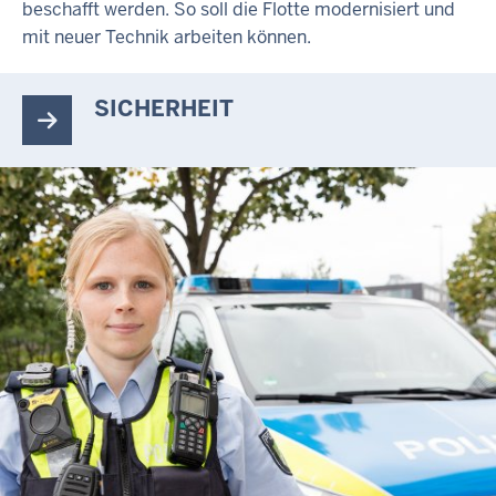
beschafft werden. So soll die Flotte modernisiert und
mit neuer Technik arbeiten können.
SICHERHEIT