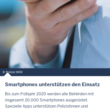
Polizei NRW
Smartphones unterstützen den Einsatz
Bis zum Frühjahr 2020 werden alle Behörden mit
insgesamt 20.000 Smartphones ausgerüstet.
Spezielle Apps unterstützen Polizistinnen und