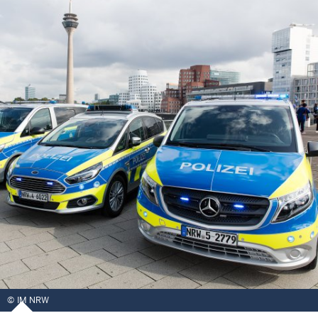
IM NRW