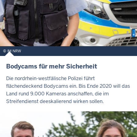
IM NRW
Bodycams für mehr Sicherheit
Die nordrhein-westfälische Polizei führt
flächendeckend Bodycams ein. Bis Ende 2020 will das
Land rund 9.000 Kameras anschaffen, die im
Streifendienst deeskalierend wirken sollen.