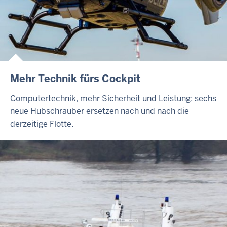
Mehr Technik fürs Cockpit
Computertechnik, mehr Sicherheit und Leistung: sechs
neue Hubschrauber ersetzen nach und nach die
derzeitige Flotte.