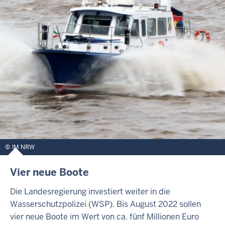
IM NRW
Vier neue Boote
Die Landesregierung investiert weiter in die
Wasserschutzpolizei (WSP). Bis August 2022 sollen
vier neue Boote im Wert von ca. fünf Millionen Euro