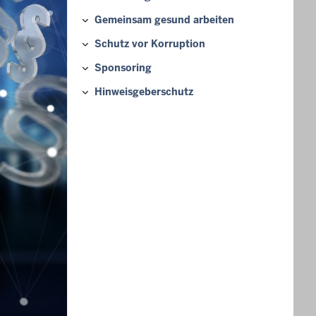
Gemeinsam gesund arbeiten
Schutz vor Korruption
Sponsoring
Hinweisgeberschutz