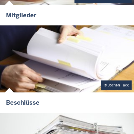
Mitglieder
Jochen Tack
Beschlüsse