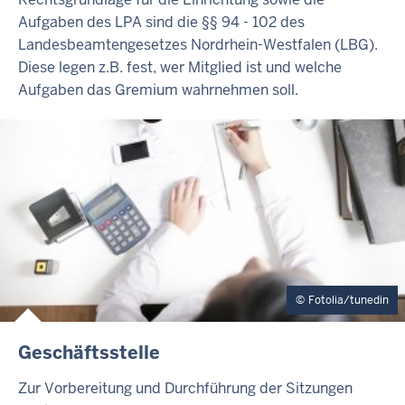
Aufgaben des LPA sind die §§ 94 - 102 des
Landesbeamtengesetzes Nordrhein-Westfalen (LBG).
Diese legen z.B. fest, wer Mitglied ist und welche
Aufgaben das Gremium wahrnehmen soll.
Fotolia/tunedin
Geschäftsstelle
Zur Vorbereitung und Durchführung der Sitzungen