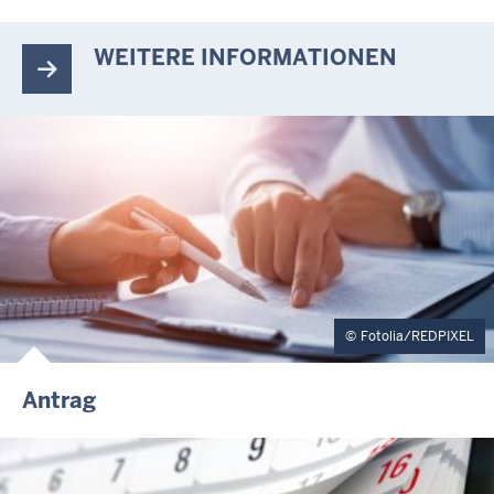
WEITERE INFORMATIONEN
Fotolia/REDPIXEL
Antrag