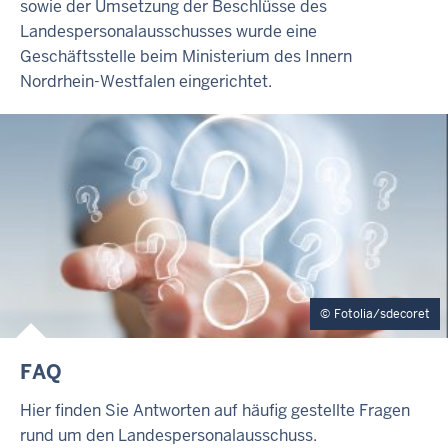
sowie der Umsetzung der Beschlüsse des
Landespersonalausschusses wurde eine
Geschäftsstelle beim Ministerium des Innern
Nordrhein-Westfalen eingerichtet.
Fotolia/sdecoret
FAQ
Hier finden Sie Antworten auf häufig gestellte Fragen
rund um den Landespersonalausschuss.