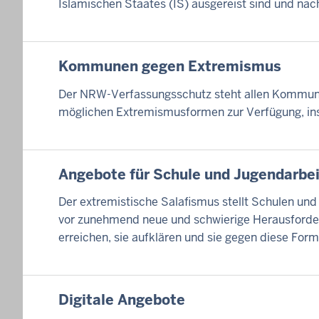
Islamischen Staates (IS) ausgereist sind und n
Kommunen gegen Extremismus
Der NRW-Verfassungsschutz steht allen Kommunen
möglichen Extremismusformen zur Verfügung, in
Angebote für Schule und Jugendarbei
Der extremistische Salafismus stellt Schulen und
vor zunehmend neue und schwierige Herausforde
erreichen, sie aufklären und sie gegen diese Fo
Digitale Angebote