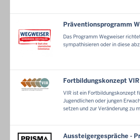
Präventionsprogramm W
Das Programm Wegweiser richtet s
sympathisieren oder in diese abz
Fortbildungskonzept VIR
VIR ist ein Fortbildungskonzept f
Jugendlichen oder jungen Erwachse
setzen und zur Veränderung zu m
Aussteigergespräche - P