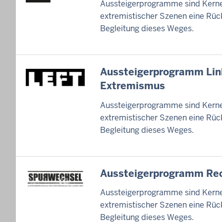
Aussteigerprogramme sind Kerne
extremistischer Szenen eine Rück
Begleitung dieses Weges.
Aussteigerprogramm Lin
Extremismus
Aussteigerprogramme sind Kerne
extremistischer Szenen eine Rück
Begleitung dieses Weges.
Aussteigerprogramm Re
Aussteigerprogramme sind Kerne
extremistischer Szenen eine Rück
Begleitung dieses Weges.