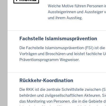
Welche Motive führen Personen in
Aussteigerinnen und Aussteiger 
und ihrem Ausstieg.
Fachstelle Islamismusprävention
Die Fachstelle Islamismusprävention (FSI) ist die 
Vorträgen und Broschüren und leistet fachliche 
Präventionsprogramm Wegweiser.
Rückkehr-Koordination
Die RKK ist die zentrale Schnittstelle zwischen (S
behörden und zivilgesellschaftlichen Akteuren. 
das Monitoring von Personen, die in die Gebiete