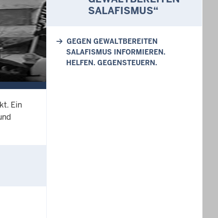
SALAFISMUS“
GEGEN GEWALTBEREITEN
SALAFISMUS INFORMIEREN.
HELFEN. GEGENSTEUERN.
t. Ein
 und