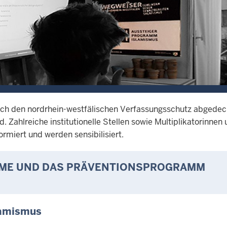
ch den nordrhein-westfälischen Verfassungsschutz abgedeck
 Zahlreiche institutionelle Stellen sowie Multiplikatorinnen
rmiert und werden sensibilisiert.
ME UND DAS PRÄVENTIONSPROGRAMM
lamismus