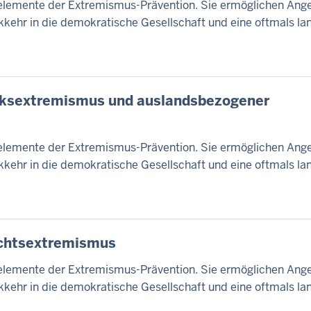
lemente der Extremismus-Prävention. Sie ermöglichen Ang
kehr in die demokratische Gesellschaft und eine oftmals lan
ksextremismus und auslandsbezogener
lemente der Extremismus-Prävention. Sie ermöglichen Ang
kehr in die demokratische Gesellschaft und eine oftmals lan
chtsextremismus
lemente der Extremismus-Prävention. Sie ermöglichen Ang
kehr in die demokratische Gesellschaft und eine oftmals lan