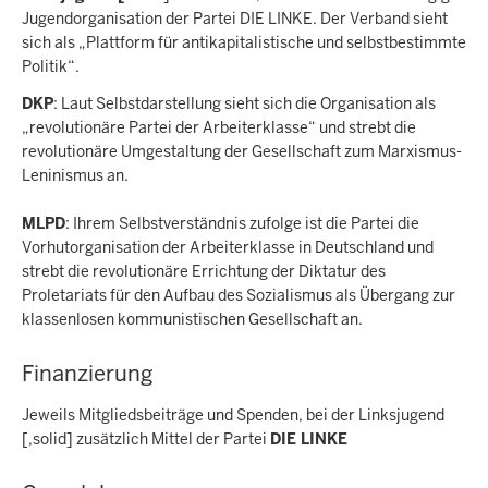
Jugendorganisation der Partei DIE LINKE. Der Verband sieht
sich als „Plattform für antikapitalistische und selbstbestimmte
Politik“.
DKP
: Laut Selbstdarstellung sieht sich die Organisation als
„revolutionäre Partei der Arbeiterklasse“ und strebt die
revolutionäre Umgestaltung der Gesellschaft zum Marxismus-
Leninismus an.
MLPD
: Ihrem Selbstverständnis zufolge ist die Partei die
Vorhutorganisation der Arbeiterklasse in Deutschland und
strebt die revolutionäre Errichtung der Diktatur des
Proletariats für den Aufbau des Sozialismus als Übergang zur
klassenlosen kommunistischen Gesellschaft an.
Finanzierung
Jeweils Mitgliedsbeiträge und Spenden, bei der Linksjugend
[‚solid] zusätzlich Mittel der Partei
DIE LINKE