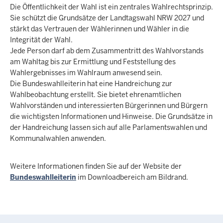
Die Öffentlichkeit der Wahl ist ein zentrales Wahlrechtsprinzip.
Sie schützt die Grundsätze der Landtagswahl NRW 2027 und
stärkt das Vertrauen der Wählerinnen und Wähler in die
Integrität der Wahl.
Jede Person darf ab dem Zusammentritt des Wahlvorstands
am Wahltag bis zur Ermittlung und Feststellung des
Wahlergebnisses im Wahlraum anwesend sein.
Die Bundeswahlleiterin hat eine Handreichung zur
Wahlbeobachtung erstellt. Sie bietet ehrenamtlichen
Wahlvorständen und interessierten Bürgerinnen und Bürgern
die wichtigsten Informationen und Hinweise. Die Grundsätze in
der Handreichung lassen sich auf alle Parlamentswahlen und
Kommunalwahlen anwenden.
Weitere Informationen finden Sie auf der Website der
Bundeswahlleiterin
im Downloadbereich am Bildrand.