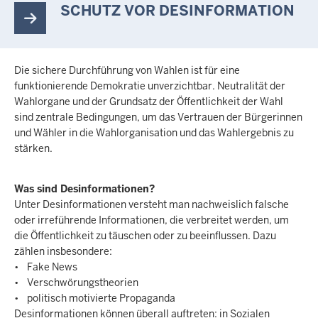
SCHUTZ VOR DESINFORMATION
Die sichere Durchführung von Wahlen ist für eine
funktionierende Demokratie unverzichtbar. Neutralität der
Wahlorgane und der Grundsatz der Öffentlichkeit der Wahl
sind zentrale Bedingungen, um das Vertrauen der Bürgerinnen
und Wähler in die Wahlorganisation und das Wahlergebnis zu
stärken.
Was sind Desinformationen?
Unter Desinformationen versteht man nachweislich falsche
oder irreführende Informationen, die verbreitet werden, um
die Öffentlichkeit zu täuschen oder zu beeinflussen. Dazu
zählen insbesondere:
• Fake News
• Verschwörungstheorien
• politisch motivierte Propaganda
Desinformationen können überall auftreten: in Sozialen