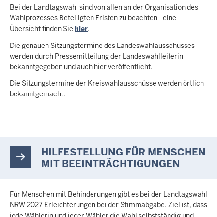
Bei der Landtagswahl sind von allen an der Organisation des
Wahlprozesses Beteiligten Fristen zu beachten - eine
Übersicht finden Sie
hier
.
Die genauen Sitzungstermine des Landeswahlausschusses
werden durch Pressemitteilung der Landeswahlleiterin
bekanntgegeben und auch hier veröffentlicht.
Die Sitzungstermine der Kreiswahlausschüsse werden örtlich
bekanntgemacht.
HILFESTELLUNG FÜR MENSCHEN
MIT BEEINTRÄCHTIGUNGEN
Für Menschen mit Behinderungen gibt es bei der Landtagswahl
NRW 2027 Erleichterungen bei der Stimmabgabe. Ziel ist, dass
jede Wählerin und jeder Wähler die Wahl selbstständig und