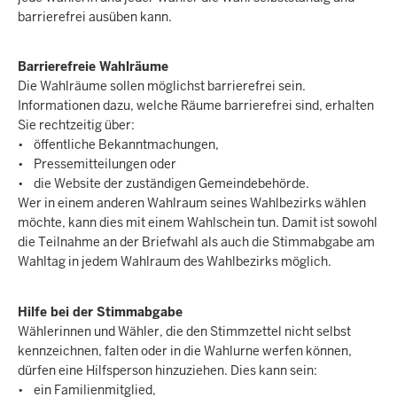
barrierefrei ausüben kann.
Barrierefreie Wahlräume
Die Wahlräume sollen möglichst barrierefrei sein.
Informationen dazu, welche Räume barrierefrei sind, erhalten
Sie rechtzeitig über:
• öffentliche Bekanntmachungen,
• Pressemitteilungen oder
• die Website der zuständigen Gemeindebehörde.
Wer in einem anderen Wahlraum seines Wahlbezirks wählen
möchte, kann dies mit einem Wahlschein tun. Damit ist sowohl
die Teilnahme an der Briefwahl als auch die Stimmabgabe am
Wahltag in jedem Wahlraum des Wahlbezirks möglich.
Hilfe bei der Stimmabgabe
Wählerinnen und Wähler, die den Stimmzettel nicht selbst
kennzeichnen, falten oder in die Wahlurne werfen können,
dürfen eine Hilfsperson hinzuziehen. Dies kann sein:
• ein Familienmitglied,