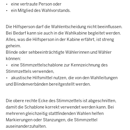
• eine vertraute Person oder
• ein Mitglied des Wahlvorstands.
Die Hilfsperson darf die Wahlentscheidung nicht beeinflussen.
Bei Bedarf kann sie auch in die Wahlkabine begleitet werden.
Alles, was die Hilfsperson in der Kabine erfährt, ist streng
geheim.
Blinde oder sehbeeinträchtigte Wählerinnen und Wähler
können:
• eine Stimmzettelschablone zur Kennzeichnung des
Stimmzettels verwenden,
• akustische Hilfsmittel nutzen, die von den Wahlleitungen
und Blindenverbänden bereitgestellt werden.
Die obere rechte Ecke des Stimmzettels ist abgeschnitten,
damit die Schablone korrekt verwendet werden kann. Bei
mehreren gleichzeitig stattfindenden Wahlen helfen
Markierungen oder Stanzungen, die Stimmzettel
auseinanderzuhalten.