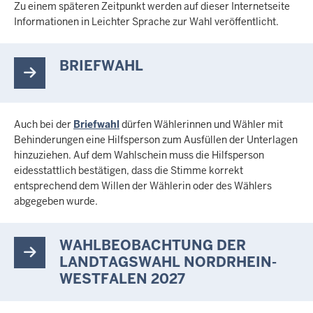
Zu einem späteren Zeitpunkt werden auf dieser Internetseite
Informationen in Leichter Sprache zur Wahl veröffentlicht.
BRIEFWAHL
Auch bei der
Briefwahl
dürfen Wählerinnen und Wähler mit
Behinderungen eine Hilfsperson zum Ausfüllen der Unterlagen
hinzuziehen. Auf dem Wahlschein muss die Hilfsperson
eidesstattlich bestätigen, dass die Stimme korrekt
entsprechend dem Willen der Wählerin oder des Wählers
abgegeben wurde.
WAHLBEOBACHTUNG DER
LANDTAGSWAHL NORDRHEIN-
WESTFALEN 2027