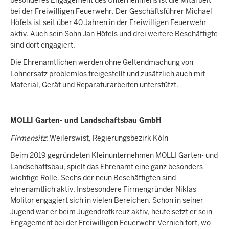
bei der Freiwilligen Feuerwehr. Der Geschäftsführer Michael
Höfels ist seit über 40 Jahren in der Freiwilligen Feuerwehr
aktiv. Auch sein Sohn Jan Höfels und drei weitere Beschäftigte
sind dort engagiert.
Die Ehrenamtlichen werden ohne Geltendmachung von
Lohnersatz problemlos freigestellt und zusätzlich auch mit
Material, Gerät und Reparaturarbeiten unterstützt.
MOLLI Garten- und Landschaftsbau GmbH
Firmensitz
: Weilerswist, Regierungsbezirk Köln
Beim 2019 gegründeten Kleinunternehmen MOLLI Garten- und
Landschaftsbau, spielt das Ehrenamt eine ganz besonders
wichtige Rolle. Sechs der neun Beschäftigten sind
ehrenamtlich aktiv. Insbesondere Firmengründer Niklas
Molitor engagiert sich in vielen Bereichen. Schon in seiner
Jugend war er beim Jugendrotkreuz aktiv, heute setzt er sein
Engagement bei der Freiwilligen Feuerwehr Vernich fort, wo