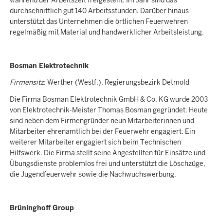
durchschnittlich gut 140 Arbeitsstunden. Darüber hinaus
unterstützt das Unternehmen die örtlichen Feuerwehren
regelmäßig mit Material und handwerklicher Arbeitsleistung.
Bosman Elektrotechnik
Firmensitz
: Werther (Westf.), Regierungsbezirk Detmold
Die Firma Bosman Elektrotechnik GmbH & Co. KG wurde 2003
von Elektrotechnik-Meister Thomas Bosman gegründet. Heute
sind neben dem Firmengründer neun Mitarbeiterinnen und
Mitarbeiter ehrenamtlich bei der Feuerwehr engagiert. Ein
weiterer Mitarbeiter engagiert sich beim Technischen
Hilfswerk. Die Firma stellt seine Angestellten für Einsätze und
Übungsdienste problemlos frei und unterstützt die Löschzüge,
die Jugendfeuerwehr sowie die Nachwuchswerbung.
Brüninghoff Group