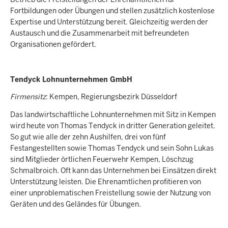
Fortbildungen oder Übungen und stellen zusätzlich kostenlose
Expertise und Unterstützung bereit. Gleichzeitig werden der
Austausch und die Zusammenarbeit mit befreundeten
Organisationen gefördert.
Tendyck Lohnunternehmen GmbH
Firmensitz
: Kempen, Regierungsbezirk Düsseldorf
Das landwirtschaftliche Lohnunternehmen mit Sitz in Kempen
wird heute von Thomas Tendyck in dritter Generation geleitet.
So gut wie alle der zehn Aushilfen, drei von fünf
Festangestellten sowie Thomas Tendyck und sein Sohn Lukas
sind Mitglieder örtlichen Feuerwehr Kempen, Löschzug
Schmalbroich. Oft kann das Unternehmen bei Einsätzen direkt
Unterstützung leisten. Die Ehrenamtlichen profitieren von
einer unproblematischen Freistellung sowie der Nutzung von
Geräten und des Geländes für Übungen.