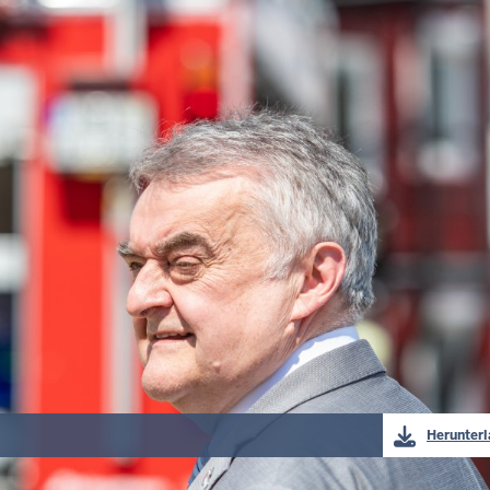
Herunter