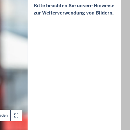
Bitte beachten Sie unsere Hinweise
zur Weiterverwendung von Bildern.
laden