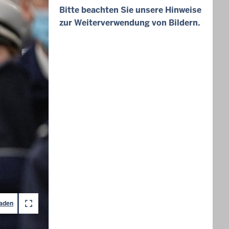
Bitte beachten Sie unsere Hinweise
zur Weiterverwendung von Bildern.
laden