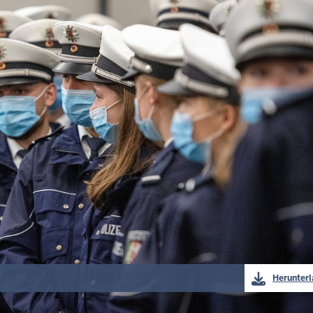
Herunter