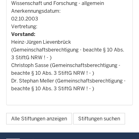
Wissenschaft und Forschung - allgemein
Anerkennungsdatum:
02.10.2003
Vertretung:
Vorstand:
Heinz-Jürgen Lievenbrück
(Gemeinschaftsberechtigung - beachte § 10 Abs.
3 StiftG NRW ! - )
Christoph Sasse (Gemeinschaftsberechtigung -
beachte § 10 Abs. 3 StiftG NRW ! - )
Dr. Stephan Meller (Gemeinschaftsberechtigung -
beachte § 10 Abs. 3 StiftG NRW ! - )
Alle Stiftungen anzeigen
Stiftungen suchen
Überblick: