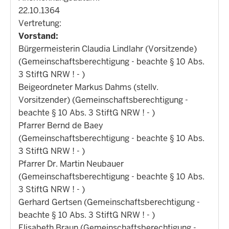
22.10.1364
Vertretung:
Vorstand:
Bürgermeisterin Claudia Lindlahr (Vorsitzende)
(Gemeinschaftsberechtigung - beachte § 10 Abs.
3 StiftG NRW ! - )
Beigeordneter Markus Dahms (stellv.
Vorsitzender) (Gemeinschaftsberechtigung -
beachte § 10 Abs. 3 StiftG NRW ! - )
Pfarrer Bernd de Baey
(Gemeinschaftsberechtigung - beachte § 10 Abs.
3 StiftG NRW ! - )
Pfarrer Dr. Martin Neubauer
(Gemeinschaftsberechtigung - beachte § 10 Abs.
3 StiftG NRW ! - )
Gerhard Gertsen (Gemeinschaftsberechtigung -
beachte § 10 Abs. 3 StiftG NRW ! - )
Elisabeth Braun (Gemeinschaftsberechtigung -